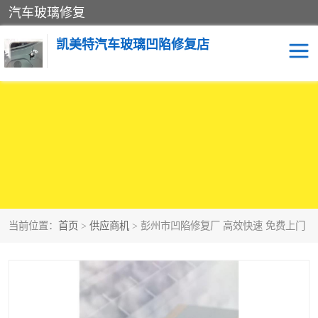
汽车玻璃修复
凯美特汽车玻璃凹陷修复店
当前位置：
首页
>
供应商机
> 彭州市凹陷修复厂 高效快速 免费上门