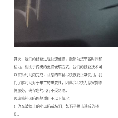
其次，我们的修复过程快速便捷，能够为您节省时间和
精力。相比于传统的更换玻璃方式，我们的修复技术可
以在短时间内完成，让您的车辆尽快恢复正常使用。我
们了解时间对于车主的重要性，因此会尽快为您安排修
复服务，确保您的出行不受影响。
玻璃修补凹陷修复适用于以下情况：
1. 汽车玻璃上的小凹陷或坑洞，如石子撞击造成的损
伤。