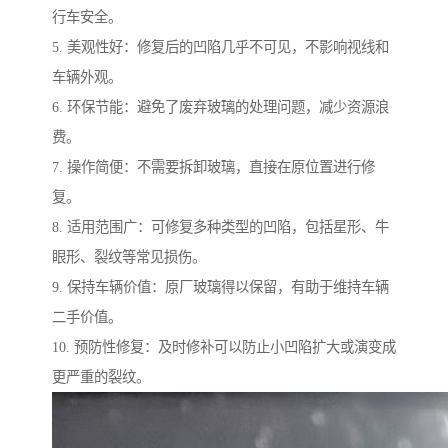
行车安全。
5. 美观性好：修复后的凹陷几乎不可见，不影响视线和
车辆外观。
6. 环保节能：避免了废弃玻璃的处理问题，减少资源浪
费。
7. 操作简便：不需要拆卸玻璃，直接在原位置进行修
复。
8. 适用范围广：可修复多种类型的凹陷，包括星形、牛
眼形、裂纹等常见损伤。
9. 保持车辆价值：原厂玻璃得以保留，有助于维持车辆
二手价值。
10. 预防性修复：及时修补可以防止小凹陷扩大或演变成
更严重的裂纹。