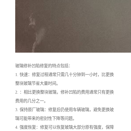
玻璃修补凹陷修复的特点包括：
1. 快速：修复过程通常只需几十分钟到一小时，比更换
整块玻璃节省大量时间。
2. ：相比更换整块玻璃，修补凹陷的费用通常只有更换
费用的几分之一。
3. 保持原厂玻璃：修复后仍使用车辆玻璃，避免更换玻
璃可能带来的密封性下降等问题。
4. 强度恢复：修复可以恢复玻璃大部分原有强度，保障