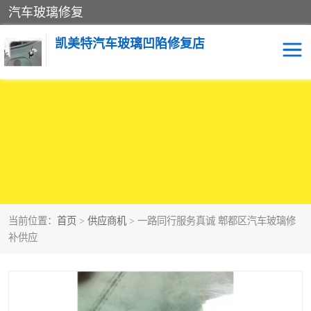
汽车玻璃修复
凯美特汽车玻璃凹陷修复店
当前位置：
首页
>
供应商机
> 一路同行服务真诚 郫都区汽车玻璃修
补供应