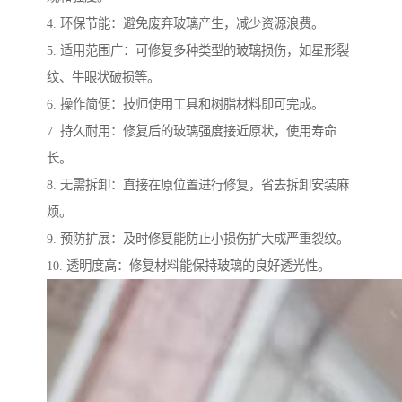
4. 环保节能：避免废弃玻璃产生，减少资源浪费。
5. 适用范围广：可修复多种类型的玻璃损伤，如星形裂
纹、牛眼状破损等。
6. 操作简便：技师使用工具和树脂材料即可完成。
7. 持久耐用：修复后的玻璃强度接近原状，使用寿命
长。
8. 无需拆卸：直接在原位置进行修复，省去拆卸安装麻
烦。
9. 预防扩展：及时修复能防止小损伤扩大成严重裂纹。
10. 透明度高：修复材料能保持玻璃的良好透光性。