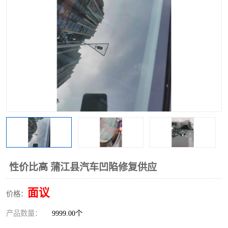
性价比高 蒲江县汽车凹陷修复供应
面议
价格：
产品数量：
9999.00个