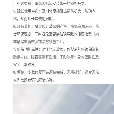
且耗时更短，避免因拆卸安装带来的额外开支。
5. 延长使用寿命：及时修复能阻止损伤扩大，玻璃老
化，从而延长其使用周期。
6. 环保节能：减少废弃玻璃的产生，降低资源消耗，符
合环保理念；同时避免因更换玻璃导致的能源浪费（如
车辆需重新贴膜或除雾线施工）。
7. 维持功能属性：对于汽车玻璃，修复后能继续保证其
防紫外线、隔音等原有性能，不影响与车身的密封性及
安全气囊触发。
8. 便捷：多数修复可在原位完成，无需拆卸，适合无法
立即更换玻璃的应急情况。