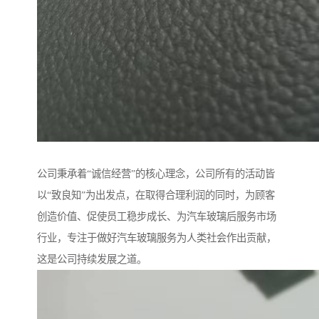
公司秉承着“诚信经营”的核心理念，公司所有的活动皆
以“致良知”为出发点，在取得合理利润的同时，为顾客
创造价值、促使员工稳步成长、为汽车玻璃后服务市场
行业，专注于做好汽车玻璃服务为人类社会作出贡献，
这是公司持续发展之道。