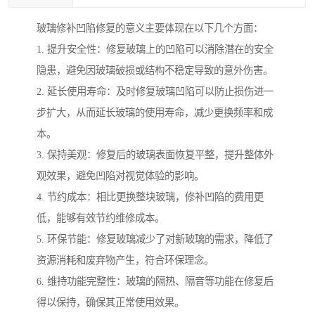
玻璃修补凹陷修复的意义主要体现在以下几个方面：
1. 提升安全性：修复玻璃上的凹陷可以消除潜在的安全
隐患，避免因玻璃破损或结构不稳定导致的意外伤害。
2. 延长使用寿命：及时修复玻璃凹陷可以防止损伤进一
步扩大，从而延长玻璃的使用寿命，减少更换频率和成
本。
3. 保持美观：修复后的玻璃表面恢复平整，提升整体外
观效果，避免凹陷对视觉体验的影响。
4. 节约成本：相比更换整块玻璃，修补凹陷的费用更
低，能够有效节约维修成本。
5. 环保节能：修复玻璃减少了对新玻璃的需求，降低了
资源消耗和废弃物产生，符合环保理念。
6. 维持功能完整性：玻璃的隔热、隔音等功能在修复后
得以保持，确保其正常使用效果。