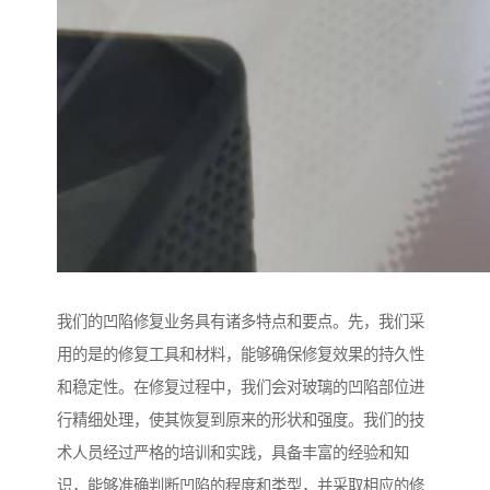
我们的凹陷修复业务具有诸多特点和要点。先，我们采
用的是的修复工具和材料，能够确保修复效果的持久性
和稳定性。在修复过程中，我们会对玻璃的凹陷部位进
行精细处理，使其恢复到原来的形状和强度。我们的技
术人员经过严格的培训和实践，具备丰富的经验和知
识，能够准确判断凹陷的程度和类型，并采取相应的修