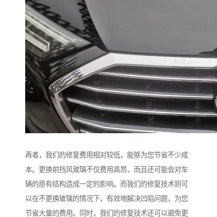
再者，我们的修复费用相对较低，能够为您节省不少成
本。更换前挡风玻璃不仅费用高昂，而且还可能会对车
辆的原有结构造成一定的影响。而我们的修复技术则可
以在不更换玻璃的情况下，有效地解决凹陷问题，为您
节省大量的费用。同时，我们的修复技术还可以避免更