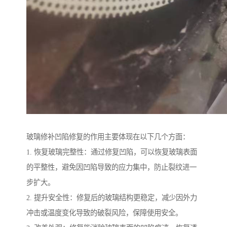
玻璃修补凹陷修复的作用主要体现在以下几个方面：
1. 恢复玻璃完整性：通过修复凹陷，可以恢复玻璃表面
的平整性，避免因凹陷导致的应力集中，防止裂纹进一
步扩大。
2. 提升安全性：修复后的玻璃结构更稳定，减少因外力
冲击或温度变化导致的破裂风险，保障使用安全。