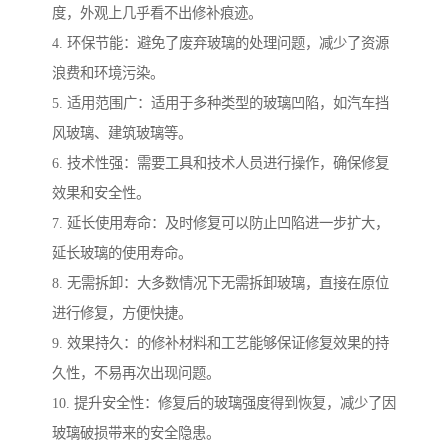
度，外观上几乎看不出修补痕迹。
4. 环保节能：避免了废弃玻璃的处理问题，减少了资源
浪费和环境污染。
5. 适用范围广：适用于多种类型的玻璃凹陷，如汽车挡
风玻璃、建筑玻璃等。
6. 技术性强：需要工具和技术人员进行操作，确保修复
效果和安全性。
7. 延长使用寿命：及时修复可以防止凹陷进一步扩大，
延长玻璃的使用寿命。
8. 无需拆卸：大多数情况下无需拆卸玻璃，直接在原位
进行修复，方便快捷。
9. 效果持久：的修补材料和工艺能够保证修复效果的持
久性，不易再次出现问题。
10. 提升安全性：修复后的玻璃强度得到恢复，减少了因
玻璃破损带来的安全隐患。