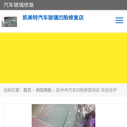
汽车玻璃修复
凯美特汽车玻璃凹陷修复店
当前位置：
首页
>
供应商机
> 彭州市汽车凹陷修复供应 欢迎合作