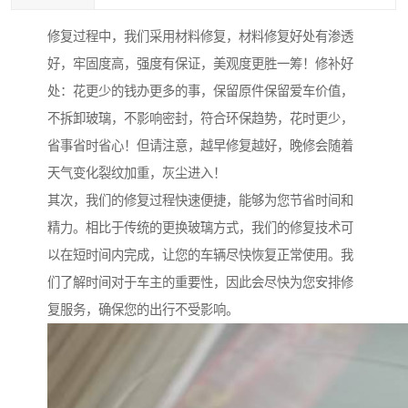
修复过程中，我们采用材料修复，材料修复好处有渗透
好，牢固度高，强度有保证，美观度更胜一筹！修补好
处：花更少的钱办更多的事，保留原件保留爱车价值，
不拆卸玻璃，不影响密封，符合环保趋势，花时更少，
省事省时省心！但请注意，越早修复越好，晚修会随着
天气变化裂纹加重，灰尘进入！
其次，我们的修复过程快速便捷，能够为您节省时间和
精力。相比于传统的更换玻璃方式，我们的修复技术可
以在短时间内完成，让您的车辆尽快恢复正常使用。我
们了解时间对于车主的重要性，因此会尽快为您安排修
复服务，确保您的出行不受影响。