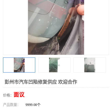
彭州市汽车凹陷修复供应 欢迎合作
面议
价格：
产品数量：
9999.00个