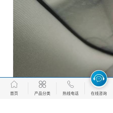
首页
产品分类
热线电话
在线咨询