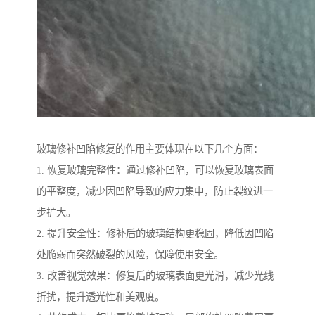
玻璃修补凹陷修复的作用主要体现在以下几个方面：
1. 恢复玻璃完整性：通过修补凹陷，可以恢复玻璃表面
的平整度，减少因凹陷导致的应力集中，防止裂纹进一
步扩大。
2. 提升安全性：修补后的玻璃结构更稳固，降低因凹陷
处脆弱而突然破裂的风险，保障使用安全。
3. 改善视觉效果：修复后的玻璃表面更光滑，减少光线
折扰，提升透光性和美观度。