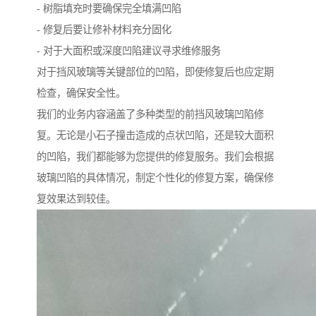
- 树脂填充时要确保完全填满凹陷
- 修复后要让修补材料充分固化
- 对于大面积或深度凹陷建议寻求维修服务
对于挡风玻璃等关键部位的凹陷，即使修复后也应定期
检查，确保安全性。
我们的业务内容涵盖了多种类型的前挡风玻璃凹陷修
复。无论是小石子撞击造成的点状凹陷，还是较大面积
的凹陷，我们都能够为您提供的修复服务。我们会根据
玻璃凹陷的具体情况，制定个性化的修复方案，确保修
复效果达到较佳。