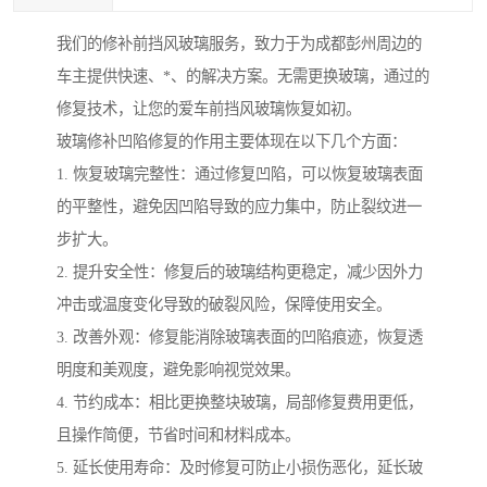
我们的修补前挡风玻璃服务，致力于为成都彭州周边的
车主提供快速、*、的解决方案。无需更换玻璃，通过的
修复技术，让您的爱车前挡风玻璃恢复如初。
玻璃修补凹陷修复的作用主要体现在以下几个方面：
1. 恢复玻璃完整性：通过修复凹陷，可以恢复玻璃表面
的平整性，避免因凹陷导致的应力集中，防止裂纹进一
步扩大。
2. 提升安全性：修复后的玻璃结构更稳定，减少因外力
冲击或温度变化导致的破裂风险，保障使用安全。
3. 改善外观：修复能消除玻璃表面的凹陷痕迹，恢复透
明度和美观度，避免影响视觉效果。
4. 节约成本：相比更换整块玻璃，局部修复费用更低，
且操作简便，节省时间和材料成本。
5. 延长使用寿命：及时修复可防止小损伤恶化，延长玻