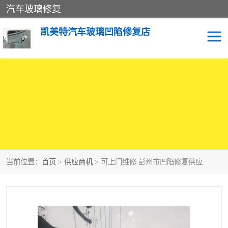
汽车玻璃修复
凯美特汽车玻璃凹陷修复店
当前位置：
首页
>
供应商机
> 可上门维修 彭州市凹陷修复供应