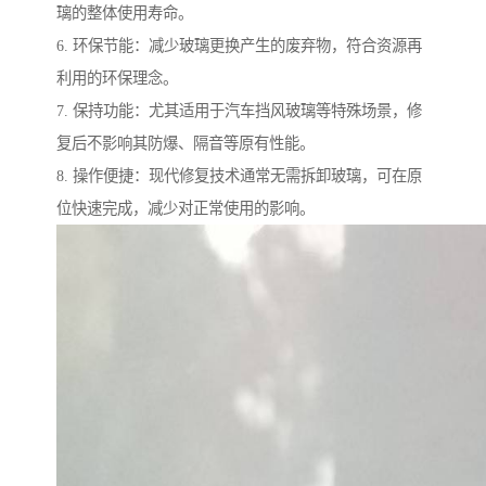
璃的整体使用寿命。
6. 环保节能：减少玻璃更换产生的废弃物，符合资源再
利用的环保理念。
7. 保持功能：尤其适用于汽车挡风玻璃等特殊场景，修
复后不影响其防爆、隔音等原有性能。
8. 操作便捷：现代修复技术通常无需拆卸玻璃，可在原
位快速完成，减少对正常使用的影响。