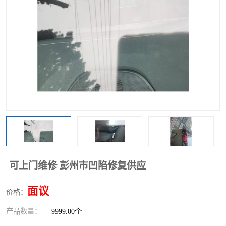
可上门维修 彭州市凹陷修复供应
面议
价格：
产品数量：
9999.00个