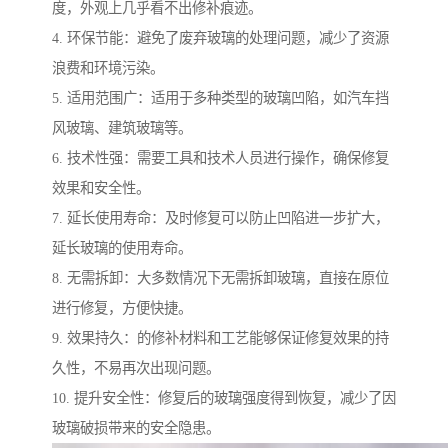
度，外观上几乎看不出修补痕迹。
4. 环保节能：避免了废弃玻璃的处理问题，减少了资源
浪费和环境污染。
5. 适用范围广：适用于多种类型的玻璃凹陷，如汽车挡
风玻璃、建筑玻璃等。
6. 技术性强：需要工具和技术人员进行操作，确保修复
效果和安全性。
7. 延长使用寿命：及时修复可以防止凹陷进一步扩大，
延长玻璃的使用寿命。
8. 无需拆卸：大多数情况下无需拆卸玻璃，直接在原位
进行修复，方便快捷。
9. 效果持久：的修补材料和工艺能够保证修复效果的持
久性，不易再次出现问题。
10. 提升安全性：修复后的玻璃强度得到恢复，减少了因
玻璃破损带来的安全隐患。