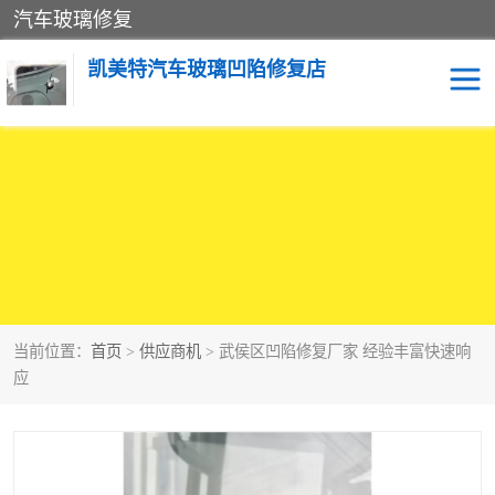
汽车玻璃修复
凯美特汽车玻璃凹陷修复店
当前位置：
首页
>
供应商机
> 武侯区凹陷修复厂家 经验丰富快速响
应