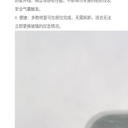
防紫外线、隔音等原有性能，不影响与车身的密封性及
安全气囊触发。
8. 便捷：多数修复可在原位完成，无需拆卸，适合无法
立即更换玻璃的应急情况。