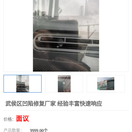
武侯区凹陷修复厂家 经验丰富快速响应
面议
价格：
产品数量：
9999.00个