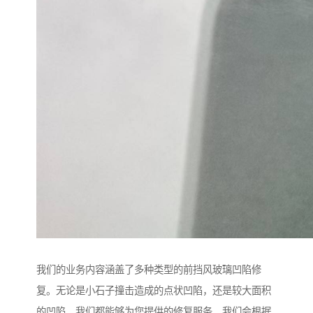
我们的业务内容涵盖了多种类型的前挡风玻璃凹陷修
复。无论是小石子撞击造成的点状凹陷，还是较大面积
的凹陷，我们都能够为您提供的修复服务。我们会根据