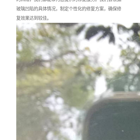
玻璃凹陷的具体情况，制定个性化的修复方案，确保修
复效果达到较佳。