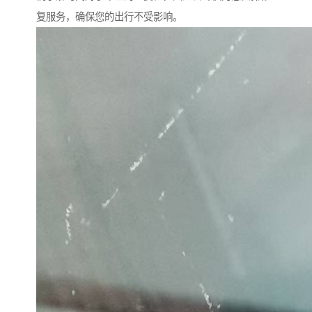
复服务，确保您的出行不受影响。