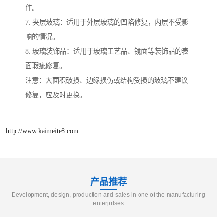
作。
7. 夹层玻璃：适用于外层玻璃的凹陷修复，内层不受影
响的情况。
8. 玻璃装饰品：适用于玻璃工艺品、镜面等装饰品的表
面瑕疵修复。
注意：大面积破损、边缘损伤或结构受损的玻璃不建议
修复，应及时更换。
http://www.kaimeite8.com
产品推荐
Development, design, production and sales in one of the manufacturing
enterprises