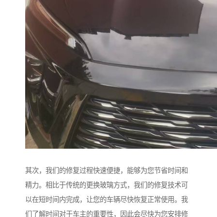
其次，我们的修复过程快速便捷，能够为您节省时间和
精力。相比于传统的更换玻璃方式，我们的修复技术可
以在短时间内完成，让您的车辆尽快恢复正常使用。我
们了解时间对于车主的重要性，因此会尽快为您安排修