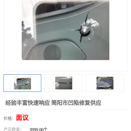
经验丰富快速响应 简阳市凹陷修复供应
面议
价格：
产品数量：
9999.00个