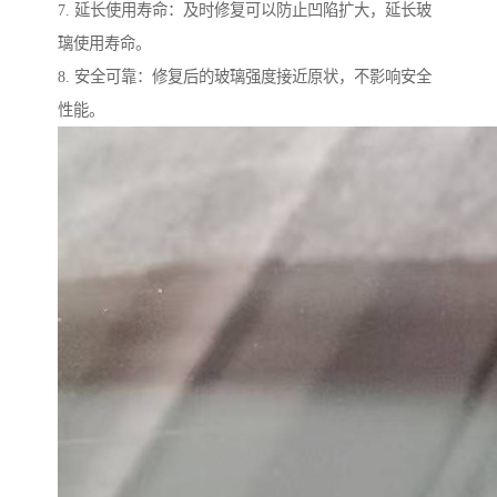
7. 延长使用寿命：及时修复可以防止凹陷扩大，延长玻
璃使用寿命。
8. 安全可靠：修复后的玻璃强度接近原状，不影响安全
性能。