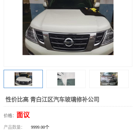
性价比高 青白江区汽车玻璃修补公司
面议
价格：
产品数量：
9999.00个