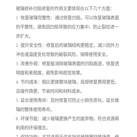
玻璃修补凹陷修复的作用主要体现在以下几个方面：
1. 恢复玻璃完整性：通过修复凹陷，可以恢复玻璃表面
的平整性，避免因凹陷导致的应力集中，防止裂纹进一
步扩大。
2. 提升安全性：修复后的玻璃结构更稳定，减少因外力
冲击或温度变化导致的破裂风险，保障使用安全。
3. 改善外观：修复能消除玻璃表面的凹陷痕迹，恢复透
明度和美观度，避免影响视觉效果。
4. 节约成本：相比更换整块玻璃，局部修复费用更低，
且操作简便，节省时间和材料成本。
5. 延长使用寿命：及时修复可防止小损伤恶化，延长玻
璃的整体使用寿命。
6. 环保节能：减少玻璃更换产生的废弃物，符合资源再
利用的环保理念。