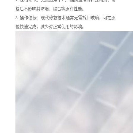
7. 保持功能：尤其适用于汽车挡风玻璃等特殊场景，修
复后不影响其防爆、隔音等原有性能。
8. 操作便捷：现代修复技术通常无需拆卸玻璃，可在原
位快速完成，减少对正常使用的影响。