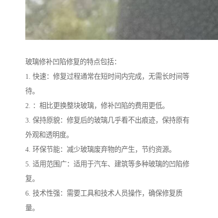
玻璃修补凹陷修复的特点包括：
1. 快速：修复过程通常在短时间内完成，无需长时间等
待。
2. ：相比更换整块玻璃，修补凹陷的费用更低。
3. 保持原貌：修复后的玻璃几乎看不出痕迹，保持原有
外观和透明度。
4. 环保节能：减少玻璃废弃物的产生，节约资源。
5. 适用范围广：适用于汽车、建筑等多种玻璃的凹陷修
复。
6. 技术性强：需要工具和技术人员操作，确保修复质
量。