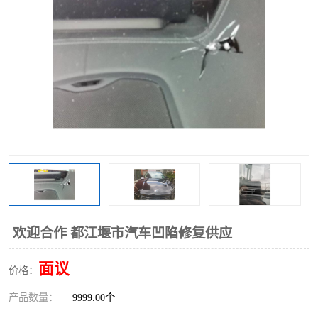
欢迎合作 都江堰市汽车凹陷修复供应
面议
价格：
产品数量：
9999.00个