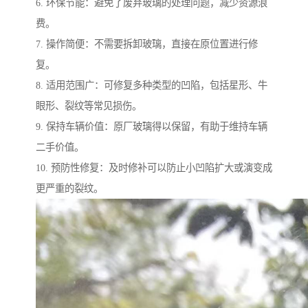
6. 环保节能：避免了废弃玻璃的处理问题，减少资源浪
费。
7. 操作简便：不需要拆卸玻璃，直接在原位置进行修
复。
8. 适用范围广：可修复多种类型的凹陷，包括星形、牛
眼形、裂纹等常见损伤。
9. 保持车辆价值：原厂玻璃得以保留，有助于维持车辆
二手价值。
10. 预防性修复：及时修补可以防止小凹陷扩大或演变成
更严重的裂纹。