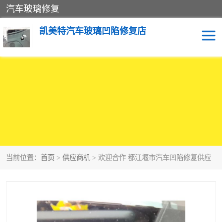
汽车玻璃修复
凯美特汽车玻璃凹陷修复店
当前位置：
首页
>
供应商机
> 欢迎合作 都江堰市汽车凹陷修复供应