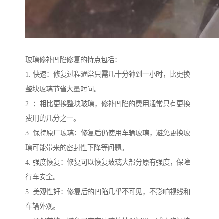
玻璃修补凹陷修复的特点包括：
1. 快速：修复过程通常只需几十分钟到一小时，比更换
整块玻璃节省大量时间。
2. ：相比更换整块玻璃，修补凹陷的费用通常只有更换
费用的几分之一。
3. 保持原厂玻璃：修复后仍使用车辆玻璃，避免更换玻
璃可能带来的密封性下降等问题。
4. 强度恢复：修复可以恢复玻璃大部分原有强度，保障
行车安全。
5. 美观性好：修复后的凹陷几乎不可见，不影响视线和
车辆外观。