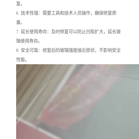
复。
6. 技术性强：需要工具和技术人员操作，确保修复质
量。
7. 延长使用寿命：及时修复可以防止凹陷扩大，延长玻
璃使用寿命。
8. 安全可靠：修复后的玻璃强度接近原状，不影响安全
性能。