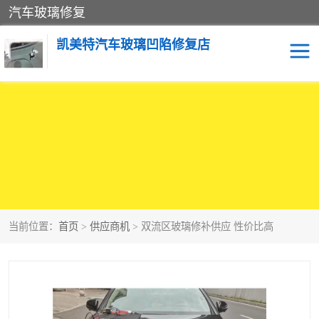
汽车玻璃修复
凯美特汽车玻璃凹陷修复店
当前位置：
首页
>
供应商机
> 双流区玻璃修补供应 性价比高