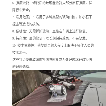
6. 强度恢复：修复后的玻璃能恢复大部分原有强度，保
障行车安全。
7. 适用范围广：适用于多种类型的玻璃凹陷，如小石子
撞击等造成的损伤。
8. 便捷性：无需拆卸玻璃，直接在车辆上进行修复。
9. 持久性：量的修复可以长期保持效果，不易复发。
10. 技术依赖性：修复效果很大程度上取决于操作人员的
技术水平。
这些特点使得玻璃修补凹陷修复成为处理玻璃轻微损伤
的理想选择。