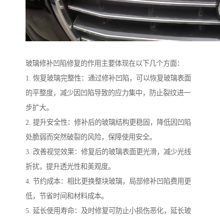
玻璃修补凹陷修复的作用主要体现在以下几个方面：
1. 恢复玻璃完整性：通过修补凹陷，可以恢复玻璃表面
的平整度，减少因凹陷导致的应力集中，防止裂纹进一
步扩大。
2. 提升安全性：修补后的玻璃结构更稳固，降低因凹陷
处脆弱而突然破裂的风险，保障使用安全。
3. 改善视觉效果：修复后的玻璃表面更光滑，减少光线
折扰，提升透光性和美观度。
4. 节约成本：相比更换整块玻璃，局部修补凹陷费用更
低，节省时间和材料成本。
5. 延长使用寿命：及时修复可防止小损伤恶化，延长玻