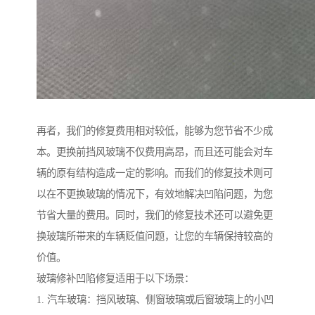
再者，我们的修复费用相对较低，能够为您节省不少成
本。更换前挡风玻璃不仅费用高昂，而且还可能会对车
辆的原有结构造成一定的影响。而我们的修复技术则可
以在不更换玻璃的情况下，有效地解决凹陷问题，为您
节省大量的费用。同时，我们的修复技术还可以避免更
换玻璃所带来的车辆贬值问题，让您的车辆保持较高的
价值。
玻璃修补凹陷修复适用于以下场景：
1. 汽车玻璃：挡风玻璃、侧窗玻璃或后窗玻璃上的小凹