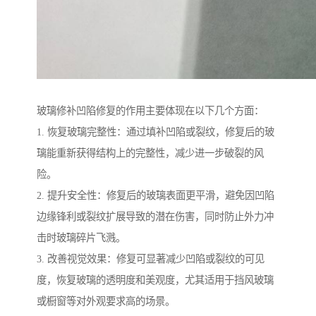
玻璃修补凹陷修复的作用主要体现在以下几个方面：
1. 恢复玻璃完整性：通过填补凹陷或裂纹，修复后的玻
璃能重新获得结构上的完整性，减少进一步破裂的风
险。
2. 提升安全性：修复后的玻璃表面更平滑，避免因凹陷
边缘锋利或裂纹扩展导致的潜在伤害，同时防止外力冲
击时玻璃碎片飞溅。
3. 改善视觉效果：修复可显著减少凹陷或裂纹的可见
度，恢复玻璃的透明度和美观度，尤其适用于挡风玻璃
或橱窗等对外观要求高的场景。