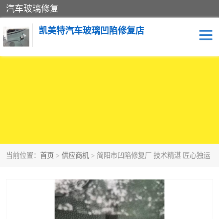
汽车玻璃修复
凯美特汽车玻璃凹陷修复店
当前位置：
首页
>
供应商机
> 简阳市凹陷修复厂 技术精湛 匠心独运