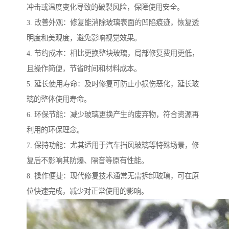
冲击或温度变化导致的破裂风险，保障使用安全。
3. 改善外观：修复能消除玻璃表面的凹陷痕迹，恢复透
明度和美观度，避免影响视觉效果。
4. 节约成本：相比更换整块玻璃，局部修复费用更低，
且操作简便，节省时间和材料成本。
5. 延长使用寿命：及时修复可防止小损伤恶化，延长玻
璃的整体使用寿命。
6. 环保节能：减少玻璃更换产生的废弃物，符合资源再
利用的环保理念。
7. 保持功能：尤其适用于汽车挡风玻璃等特殊场景，修
复后不影响其防爆、隔音等原有性能。
8. 操作便捷：现代修复技术通常无需拆卸玻璃，可在原
位快速完成，减少对正常使用的影响。