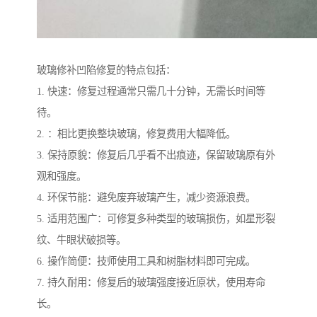
玻璃修补凹陷修复的特点包括：
1. 快速：修复过程通常只需几十分钟，无需长时间等
待。
2. ：相比更换整块玻璃，修复费用大幅降低。
3. 保持原貌：修复后几乎看不出痕迹，保留玻璃原有外
观和强度。
4. 环保节能：避免废弃玻璃产生，减少资源浪费。
5. 适用范围广：可修复多种类型的玻璃损伤，如星形裂
纹、牛眼状破损等。
6. 操作简便：技师使用工具和树脂材料即可完成。
7. 持久耐用：修复后的玻璃强度接近原状，使用寿命
长。