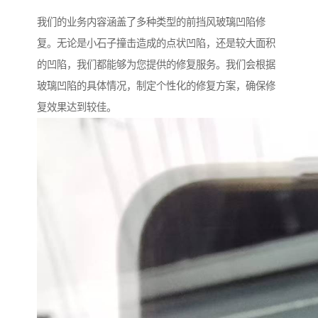
我们的业务内容涵盖了多种类型的前挡风玻璃凹陷修
复。无论是小石子撞击造成的点状凹陷，还是较大面积
的凹陷，我们都能够为您提供的修复服务。我们会根据
玻璃凹陷的具体情况，制定个性化的修复方案，确保修
复效果达到较佳。