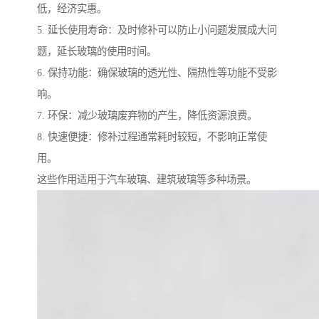
低，经济实惠。
5. 延长使用寿命：及时修补可以防止小问题发展成大问
题，延长玻璃的使用时间。
6. 保持功能：确保玻璃的透光性、隔热性等功能不受影
响。
7. 环保：减少玻璃废弃物的产生，降低资源浪费。
8. 快速便捷：修补过程通常耗时较短，不影响正常使
用。
这些作用适用于汽车玻璃、建筑玻璃等多种场景。