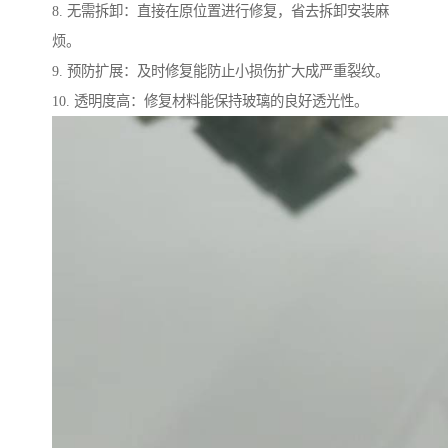
8. 无需拆卸：直接在原位置进行修复，省去拆卸安装麻
烦。
9. 预防扩展：及时修复能防止小损伤扩大成严重裂纹。
10. 透明度高：修复材料能保持玻璃的良好透光性。