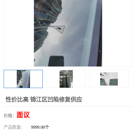
性价比高 锦江区凹陷修复供应
面议
价格：
产品数量：
9999.00个