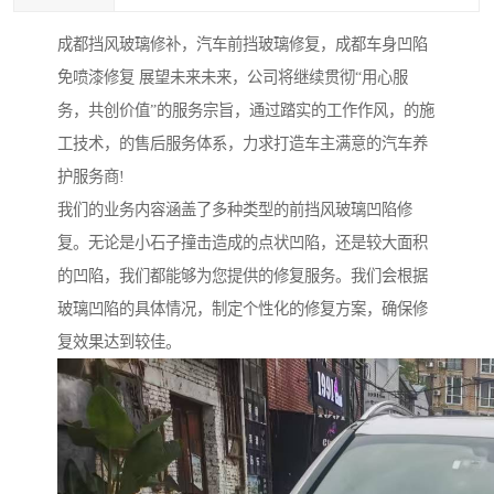
成都挡风玻璃修补，汽车前挡玻璃修复，成都车身凹陷
免喷漆修复 展望未来未来，公司将继续贯彻“用心服
务，共创价值”的服务宗旨，通过踏实的工作作风，的施
工技术，的售后服务体系，力求打造车主满意的汽车养
护服务商!
我们的业务内容涵盖了多种类型的前挡风玻璃凹陷修
复。无论是小石子撞击造成的点状凹陷，还是较大面积
的凹陷，我们都能够为您提供的修复服务。我们会根据
玻璃凹陷的具体情况，制定个性化的修复方案，确保修
复效果达到较佳。