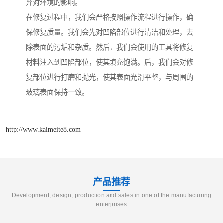
弃对环境的影响。
在修复过程中，我们会严格按照操作流程进行操作，确
保修复质量。我们会先对凹陷部位进行清洁和处理，去
除表面的污垢和杂质。然后，我们会使用的工具将修复
材料注入到凹陷部位，使其填充饱满。后，我们会对修
复部位进行打磨和抛光，使其表面光滑平整，与周围的
玻璃表面保持一致。
http://www.kaimeite8.com
产品推荐
Development, design, production and sales in one of the manufacturing
enterprises