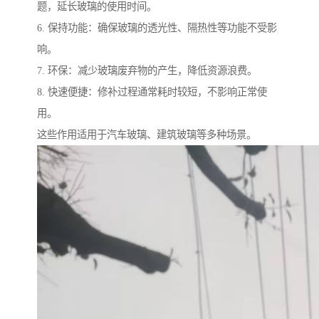
题，延长玻璃的使用时间。
6. 保持功能：确保玻璃的透光性、隔热性等功能不受影
响。
7. 环保：减少玻璃废弃物的产生，降低资源浪费。
8. 快速便捷：修补过程通常耗时较短，不影响正常使
用。
这些作用适用于汽车玻璃、建筑玻璃等多种场景。