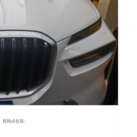
。其特点包括：