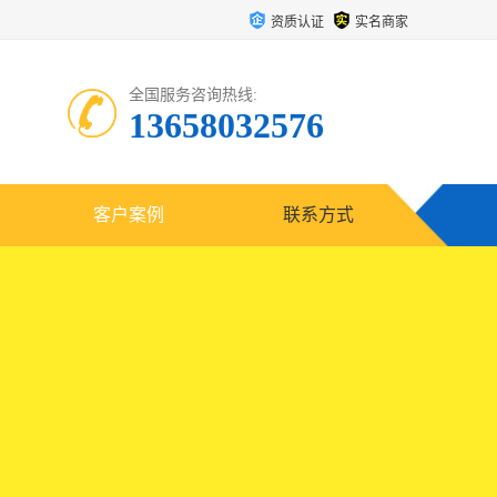
资质认证
实名商家
全国服务咨询热线:
13658032576
客户案例
联系方式