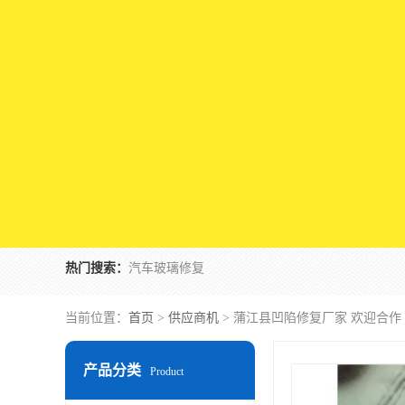
热门搜索：
汽车玻璃修复
当前位置：
首页
>
供应商机
> 蒲江县凹陷修复厂家 欢迎合作
产品分类
Product