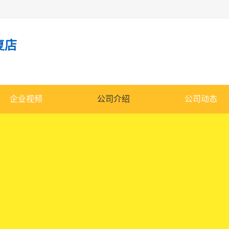
复店
企业视频
公司介绍
公司动态