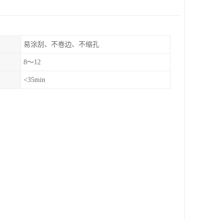
易涂刮、不卷边、不缩孔
8～12
<35min