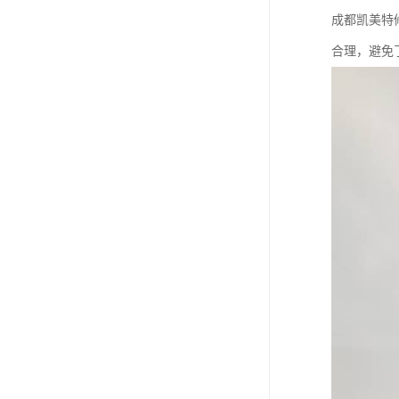
成都凯美特
合理，避免