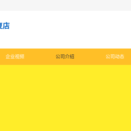
复店
企业视频
公司介绍
公司动态