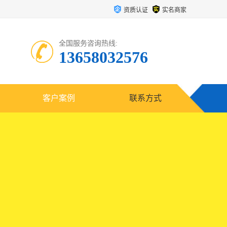
资质认证
实名商家
全国服务咨询热线:
13658032576
客户案例
联系方式