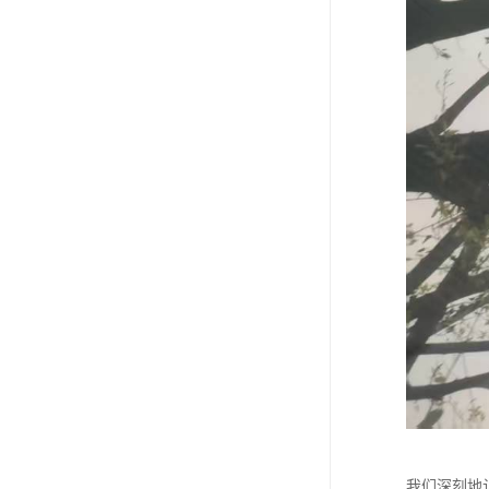
我们深刻地