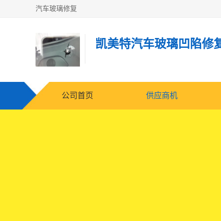
汽车玻璃修复
凯美特汽车玻璃凹陷修
公司首页
供应商机