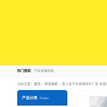
热门搜索：
汽车玻璃修复
当前位置：
首页
>
供应商机
> 蒲江县汽车玻璃修补厂家 修复
产品分类
Product