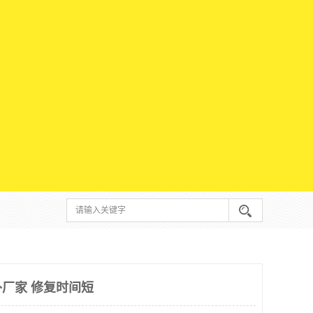
厂家 修复时间短