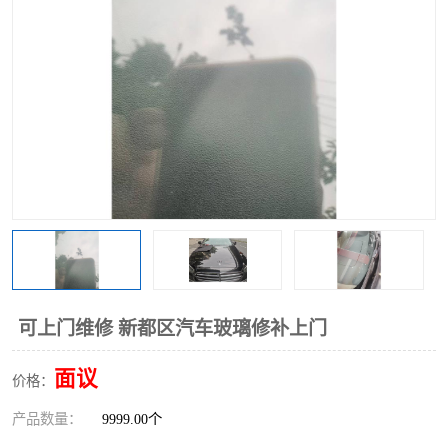
可上门维修 新都区汽车玻璃修补上门
面议
价格：
产品数量：
9999.00个