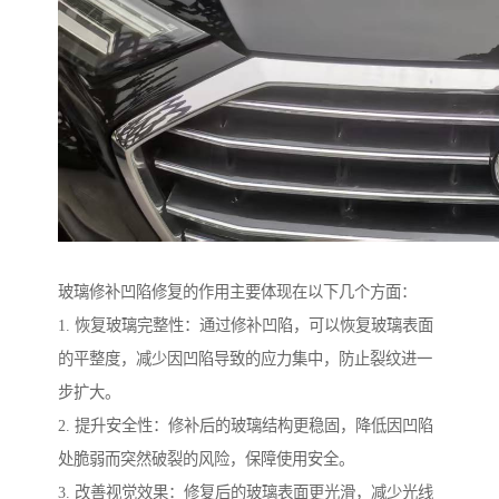
玻璃修补凹陷修复的作用主要体现在以下几个方面：
1. 恢复玻璃完整性：通过修补凹陷，可以恢复玻璃表面
的平整度，减少因凹陷导致的应力集中，防止裂纹进一
步扩大。
2. 提升安全性：修补后的玻璃结构更稳固，降低因凹陷
处脆弱而突然破裂的风险，保障使用安全。
3. 改善视觉效果：修复后的玻璃表面更光滑，减少光线