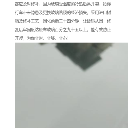
都应及时修补，因为玻璃受温度的冷热后易开裂，给你
行车带来隐患及更换玻璃贴膜的经济损失，采用进口树
脂及修补工艺，固化前后三十四分钟，让破镜从圆，修
复后牢固度达原车玻璃百分之九十五以上，能有效防止
开裂，为你省时、省钱、省心！