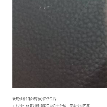
玻璃修补凹陷修复的特点包括：
1. 快速：修复过程通常只需几十分钟，无需长时间等