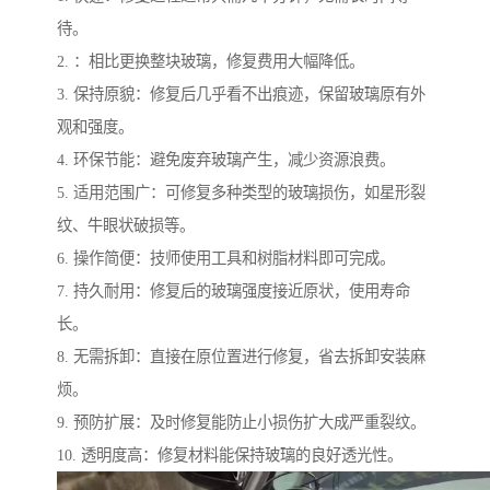
待。
2. ：相比更换整块玻璃，修复费用大幅降低。
3. 保持原貌：修复后几乎看不出痕迹，保留玻璃原有外
观和强度。
4. 环保节能：避免废弃玻璃产生，减少资源浪费。
5. 适用范围广：可修复多种类型的玻璃损伤，如星形裂
纹、牛眼状破损等。
6. 操作简便：技师使用工具和树脂材料即可完成。
7. 持久耐用：修复后的玻璃强度接近原状，使用寿命
长。
8. 无需拆卸：直接在原位置进行修复，省去拆卸安装麻
烦。
9. 预防扩展：及时修复能防止小损伤扩大成严重裂纹。
10. 透明度高：修复材料能保持玻璃的良好透光性。