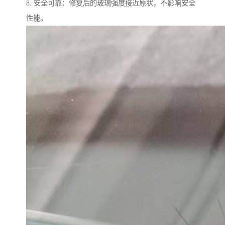
8. 安全可靠：修复后的玻璃强度接近原状，不影响安全
性能。