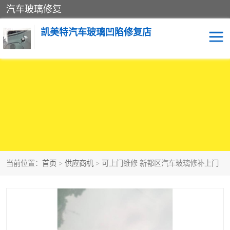
汽车玻璃修复
凯美特汽车玻璃凹陷修复店
当前位置：
首页
>
供应商机
> 可上门维修 新都区汽车玻璃修补上门