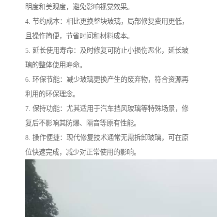
明度和美观度，避免影响视觉效果。
4. 节约成本：相比更换整块玻璃，局部修复费用更低，
且操作简便，节省时间和材料成本。
5. 延长使用寿命：及时修复可防止小损伤恶化，延长玻
璃的整体使用寿命。
6. 环保节能：减少玻璃更换产生的废弃物，符合资源再
利用的环保理念。
7. 保持功能：尤其适用于汽车挡风玻璃等特殊场景，修
复后不影响其防爆、隔音等原有性能。
8. 操作便捷：现代修复技术通常无需拆卸玻璃，可在原
位快速完成，减少对正常使用的影响。