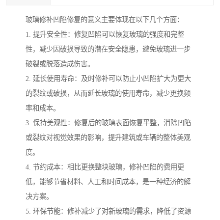
玻璃修补凹陷修复的意义主要体现在以下几个方面：
1. 提升安全性：修复凹陷可以恢复玻璃的强度和完整
性，减少因破损导致的潜在安全隐患，避免玻璃进一步
破裂或脱落造成伤害。
2. 延长使用寿命：及时修补可以防止小凹陷扩大为更大
的裂纹或破损，从而延长玻璃的使用寿命，减少更换频
率和成本。
3. 保持美观性：修复后的玻璃表面恢复平整，消除凹陷
或裂纹对视觉效果的影响，提升建筑或车辆的整体美观
度。
4. 节约成本：相比更换整块玻璃，修补凹陷的费用更
低，能够节省材料、人工和时间成本，是一种经济的解
决方案。
5. 环保节能：修补减少了对新玻璃的需求，降低了资源