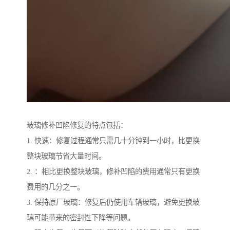
玻璃修补凹陷修复的特点包括：
1. 快速：修复过程通常只需几十分钟到一小时，比更换
整块玻璃节省大量时间。
2. ：相比更换整块玻璃，修补凹陷的费用通常只有更换
费用的几分之一。
3. 保持原厂玻璃：修复后仍使用车辆玻璃，避免更换玻
璃可能带来的密封性下降等问题。