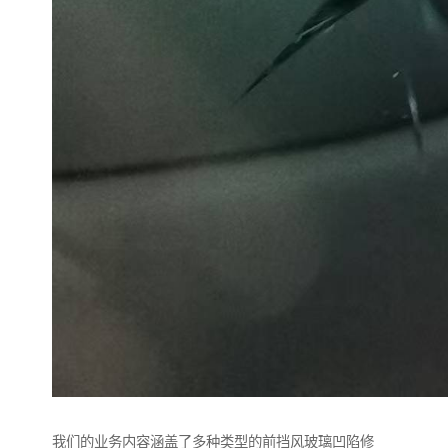
我们的业务内容涵盖了多种类型的前挡风玻璃凹陷修