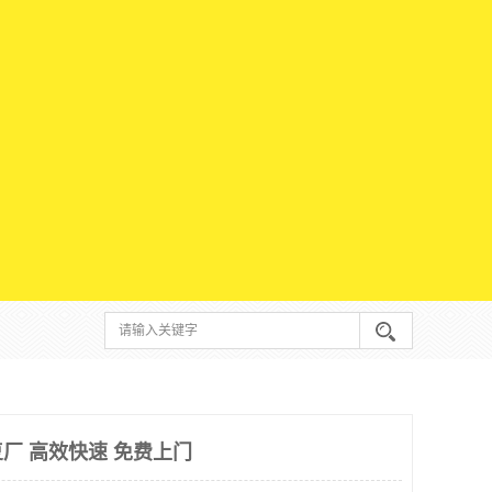
厂 高效快速 免费上门