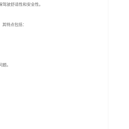
确保驾驶舒适性和安全性。
。其特点包括：
问题。