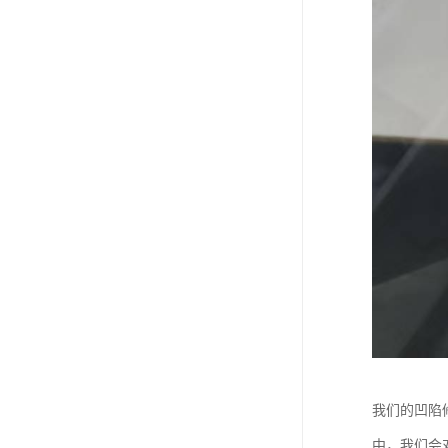
我们的凹陷
中，我们会