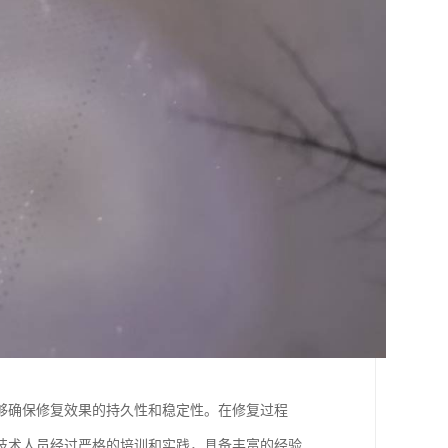
够确保修复效果的持久性和稳定性。在修复过程
技术人员经过严格的培训和实践，具备丰富的经验