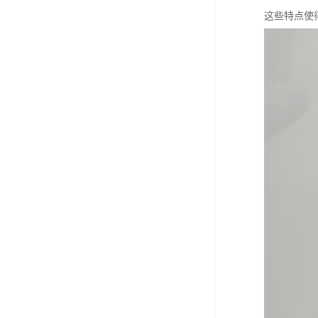
这些特点使