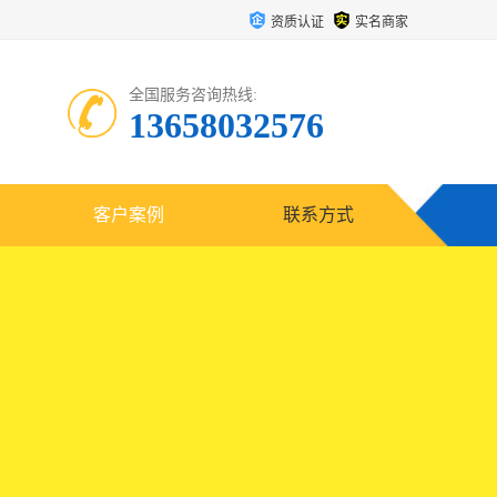
资质认证
实名商家
全国服务咨询热线:
13658032576
客户案例
联系方式