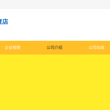
复店
企业视频
公司介绍
公司动态