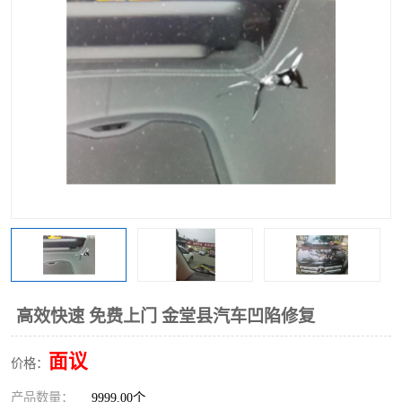
高效快速 免费上门 金堂县汽车凹陷修复
面议
价格：
产品数量：
9999.00个