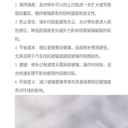
2. 保持强度：及时修补可以防止凹陷进一步扩大或导致
裂纹蔓延，维持玻璃原有的结构强度和安全性。
3. 防止恶化：填补凹陷能避免灰尘、水分等杂质进入损
伤部位，降低因温度变化或外力影响导致玻璃破裂的风
险。
4. 节省成本：相比更换整块玻璃，局部修补费用更低，
尤其适用于汽车挡风玻璃或建筑玻璃的轻微损伤。
5. 便捷：修补过程通常无需拆卸玻璃，操作时间短，适
合快速处理不影响使用的轻微凹陷。
6. 环保意义：减少玻璃更换带来的资源浪费和旧玻璃废
弃对环境的影响。