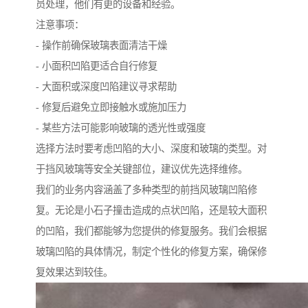
员处理，他们有更的设备和经验。
注意事项：
- 操作前确保玻璃表面清洁干燥
- 小面积凹陷更适合自行修复
- 大面积或深度凹陷建议寻求帮助
- 修复后避免立即接触水或施加压力
- 某些方法可能影响玻璃的透光性或强度
选择方法时要考虑凹陷的大小、深度和玻璃的类型。对
于挡风玻璃等安全关键部位，建议优先选择维修。
我们的业务内容涵盖了多种类型的前挡风玻璃凹陷修
复。无论是小石子撞击造成的点状凹陷，还是较大面积
的凹陷，我们都能够为您提供的修复服务。我们会根据
玻璃凹陷的具体情况，制定个性化的修复方案，确保修
复效果达到较佳。