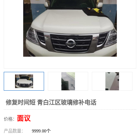
修复时间短 青白江区玻璃修补电话
面议
价格：
产品数量：
9999.00个