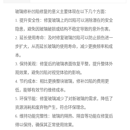
玻璃修补凹陷修复的意义主要体现在以下几个方面：
1. 提升安全性：修复玻璃上的凹陷可以消除潜在的安全
隐患，避免因玻璃破损或结构不稳定导致的意外伤害。
2. 延长使用寿命：及时修复玻璃凹陷可以防止损伤进一
步扩大，从而延长玻璃的使用寿命，减少更换频率和成
本。
3. 保持美观：修复后的玻璃表面恢复平整，提升整体外
观效果，避免凹陷对视觉体验的影响。
4. 节约成本：相比更换整块玻璃，修补凹陷的费用更
低，能够有效节约维修成本。
5. 环保节能：修复玻璃减少了对新玻璃的需求，降低了
资源消耗和废弃物产生，符合环保理念。
6. 维持功能完整性：玻璃的隔热、隔音等功能在修复后
得以保持，确保其正常使用效果。