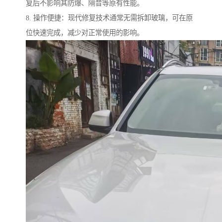
复后不影响其防爆、隔音等原有性能。
8. 操作便捷：现代修复技术通常无需拆卸玻璃，可在原
位快速完成，减少对正常使用的影响。