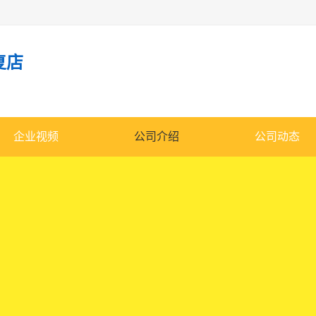
复店
企业视频
公司介绍
公司动态