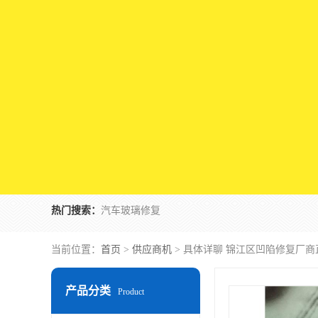
热门搜索：
汽车玻璃修复
当前位置：
首页
>
供应商机
> 具体详聊 锦江区凹陷修复厂商
产品分类
Product