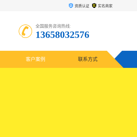
资质认证
实名商家
全国服务咨询热线:
13658032576
客户案例
联系方式