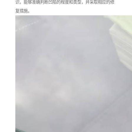
识，能够准确判断凹陷的程度和类型，并采取相应的修
复措施。