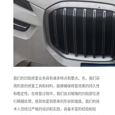
我们的凹陷修复业务具有诸多特点和要点。先，我们采
用的是的修复工具和材料，能够确保修复效果的持久性
和稳定性。在修复过程中，我们会对玻璃的凹陷部位进
行精细处理，使其恢复到原来的形状和强度。我们的技
术人员经过严格的培训和实践，具备丰富的经验和知