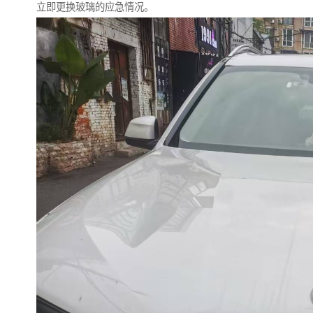
立即更换玻璃的应急情况。