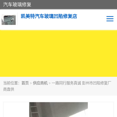
汽车玻璃修复
凯美特汽车玻璃凹陷修复店
当前位置：
首页
>
供应商机
> 一路同行服务真诚 彭州市凹陷修复厂
商直供