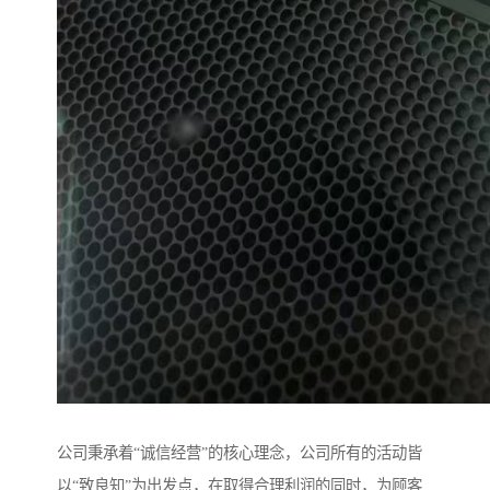
公司秉承着“诚信经营”的核心理念，公司所有的活动皆
以“致良知”为出发点，在取得合理利润的同时，为顾客