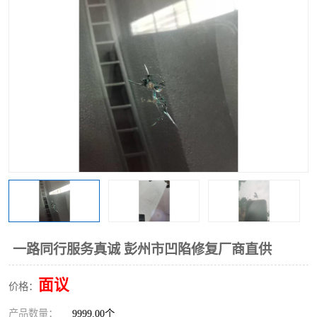
一路同行服务真诚 彭州市凹陷修复厂商直供
面议
价格：
产品数量：
9999.00个