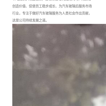
创造价值、促使员工稳步成长、为汽车玻璃后服务市场
行业，专注于做好汽车玻璃服务为人类社会作出贡献，
这是公司持续发展之道。