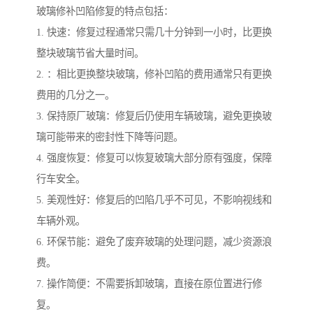
玻璃修补凹陷修复的特点包括：
1. 快速：修复过程通常只需几十分钟到一小时，比更换
整块玻璃节省大量时间。
2. ：相比更换整块玻璃，修补凹陷的费用通常只有更换
费用的几分之一。
3. 保持原厂玻璃：修复后仍使用车辆玻璃，避免更换玻
璃可能带来的密封性下降等问题。
4. 强度恢复：修复可以恢复玻璃大部分原有强度，保障
行车安全。
5. 美观性好：修复后的凹陷几乎不可见，不影响视线和
车辆外观。
6. 环保节能：避免了废弃玻璃的处理问题，减少资源浪
费。
7. 操作简便：不需要拆卸玻璃，直接在原位置进行修
复。