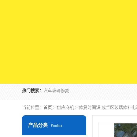
热门搜索：
汽车玻璃修复
当前位置：
首页
>
供应商机
> 修复时间短 成华区玻璃修补电
产品分类
Product