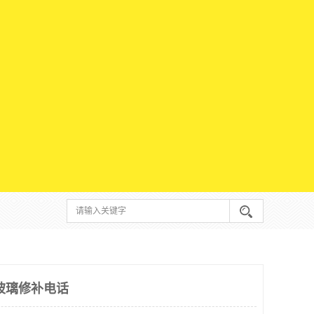
玻璃修补电话