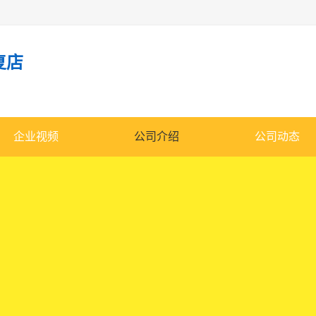
复店
企业视频
公司介绍
公司动态