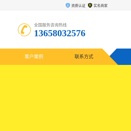
资质认证
实名商家
全国服务咨询热线:
13658032576
客户案例
联系方式