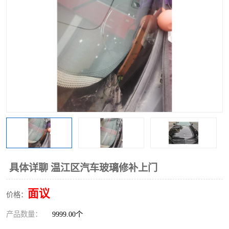
具体详聊 温江区汽车玻璃修补上门
面议
价格：
产品数量：
9999.00个