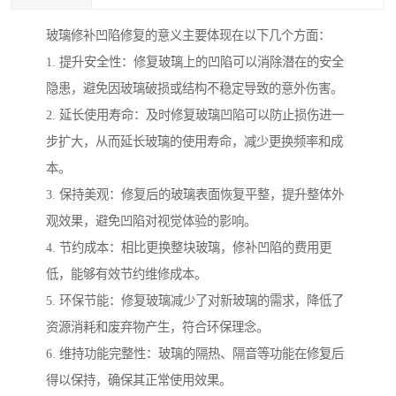
玻璃修补凹陷修复的意义主要体现在以下几个方面：
1. 提升安全性：修复玻璃上的凹陷可以消除潜在的安全
隐患，避免因玻璃破损或结构不稳定导致的意外伤害。
2. 延长使用寿命：及时修复玻璃凹陷可以防止损伤进一
步扩大，从而延长玻璃的使用寿命，减少更换频率和成
本。
3. 保持美观：修复后的玻璃表面恢复平整，提升整体外
观效果，避免凹陷对视觉体验的影响。
4. 节约成本：相比更换整块玻璃，修补凹陷的费用更
低，能够有效节约维修成本。
5. 环保节能：修复玻璃减少了对新玻璃的需求，降低了
资源消耗和废弃物产生，符合环保理念。
6. 维持功能完整性：玻璃的隔热、隔音等功能在修复后
得以保持，确保其正常使用效果。