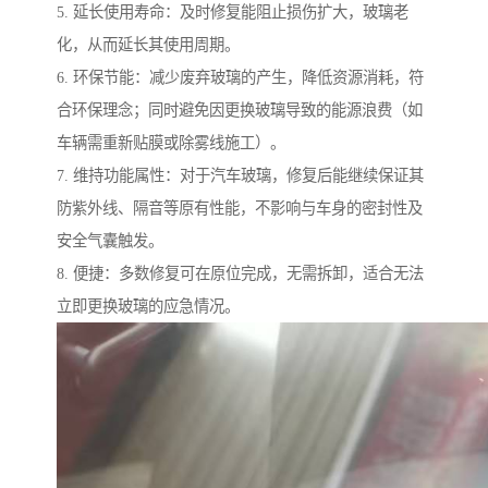
5. 延长使用寿命：及时修复能阻止损伤扩大，玻璃老
化，从而延长其使用周期。
6. 环保节能：减少废弃玻璃的产生，降低资源消耗，符
合环保理念；同时避免因更换玻璃导致的能源浪费（如
车辆需重新贴膜或除雾线施工）。
7. 维持功能属性：对于汽车玻璃，修复后能继续保证其
防紫外线、隔音等原有性能，不影响与车身的密封性及
安全气囊触发。
8. 便捷：多数修复可在原位完成，无需拆卸，适合无法
立即更换玻璃的应急情况。