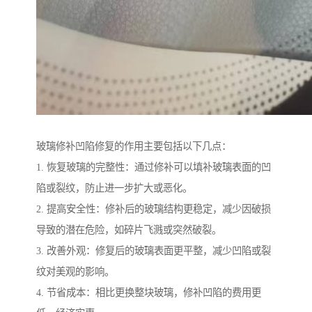
玻璃修补凹陷修复的作用主要包括以下几点：
1. 恢复玻璃的完整性：通过修补可以填补玻璃表面的凹
陷或裂纹，防止进一步扩大或恶化。
2. 提高安全性：修补后的玻璃结构更稳定，减少因破损
导致的潜在危险，如碎片飞溅或突然破裂。
3. 改善外观：修复后的玻璃表面更平整，减少凹陷或裂
纹对美观的影响。
4. 节省成本：相比更换整块玻璃，修补凹陷的费用更