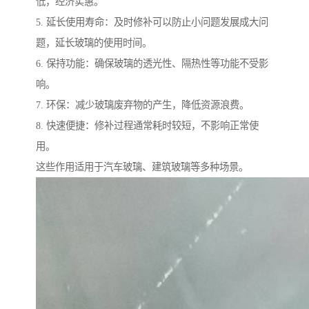
低，经济实惠。
5. 延长使用寿命：及时修补可以防止小问题发展成大问
题，延长玻璃的使用时间。
6. 保持功能：确保玻璃的透光性、隔热性等功能不受影
响。
7. 环保：减少玻璃废弃物的产生，降低资源浪费。
8. 快速便捷：修补过程通常耗时较短，不影响正常使
用。
这些作用适用于汽车玻璃、建筑玻璃等多种场景。