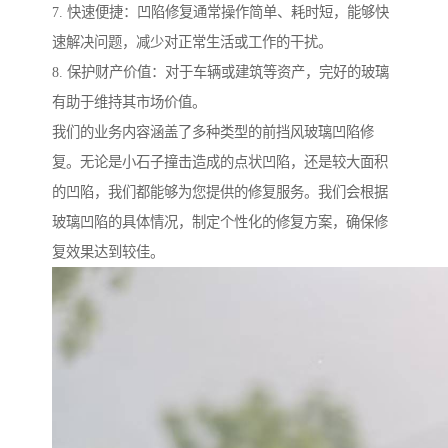
7. 快速便捷：凹陷修复通常操作简单、耗时短，能够快
速解决问题，减少对正常生活或工作的干扰。
8. 保护财产价值：对于车辆或建筑等资产，完好的玻璃
有助于维持其市场价值。
我们的业务内容涵盖了多种类型的前挡风玻璃凹陷修
复。无论是小石子撞击造成的点状凹陷，还是较大面积
的凹陷，我们都能够为您提供的修复服务。我们会根据
玻璃凹陷的具体情况，制定个性化的修复方案，确保修
复效果达到较佳。