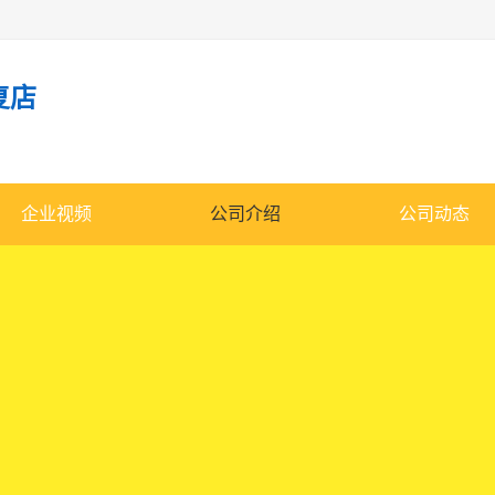
复店
企业视频
公司介绍
公司动态