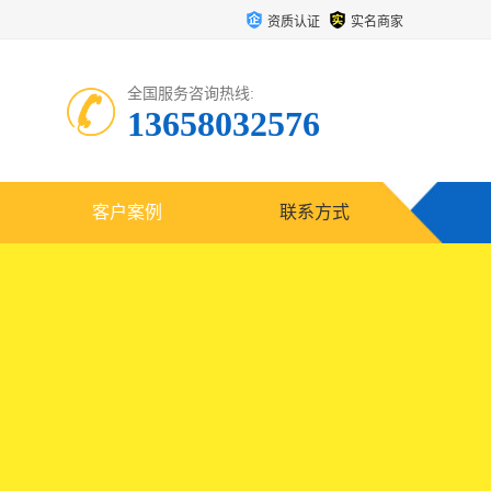
资质认证
实名商家
全国服务咨询热线:
13658032576
客户案例
联系方式