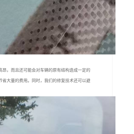
高昂，而且还可能会对车辆的原有结构造成一定的
节省大量的费用。同时，我们的修复技术还可以避