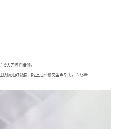
建议优先选择维修。
住破损处的裂痕，防止进水和灰尘等杂质。 3.尽量