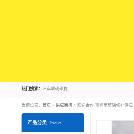
热门搜索：
汽车玻璃修复
当前位置：
首页
>
供应商机
> 欢迎合作 邛崃市玻璃修补供应
产品分类
Product