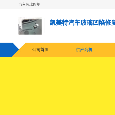
汽车玻璃修复
凯美特汽车玻璃凹陷修
公司首页
供应商机