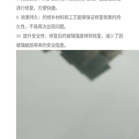
进行修复，方便快捷。
9. 效果持久：的修补材料和工艺能够保证修复效果的持
久性，不易再次出现问题。
10. 提升安全性：修复后的玻璃强度得到恢复，减少了因
玻璃破损带来的安全隐患。