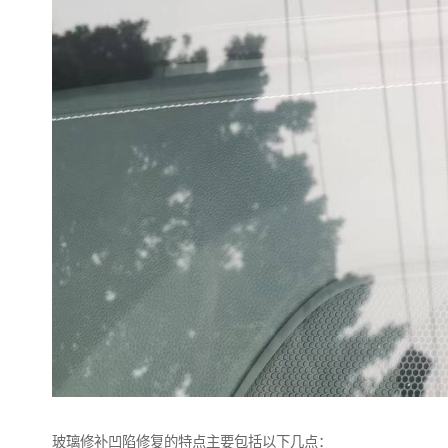
玻璃修补凹陷修复的特点主要包括以下几点：