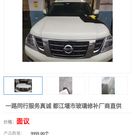
一路同行服务真诚 都江堰市玻璃修补厂商直供
面议
价格：
产品数量：
9999.00个