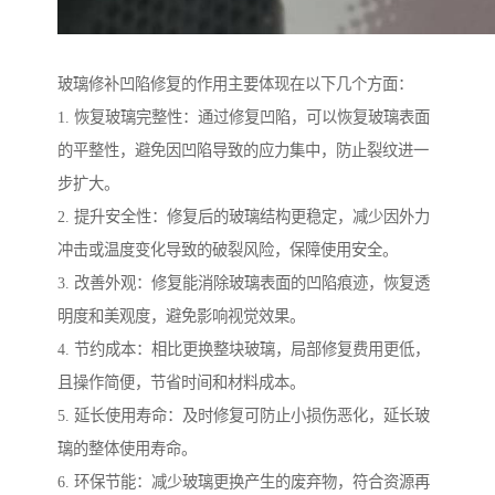
玻璃修补凹陷修复的作用主要体现在以下几个方面：
1. 恢复玻璃完整性：通过修复凹陷，可以恢复玻璃表面
的平整性，避免因凹陷导致的应力集中，防止裂纹进一
步扩大。
2. 提升安全性：修复后的玻璃结构更稳定，减少因外力
冲击或温度变化导致的破裂风险，保障使用安全。
3. 改善外观：修复能消除玻璃表面的凹陷痕迹，恢复透
明度和美观度，避免影响视觉效果。
4. 节约成本：相比更换整块玻璃，局部修复费用更低，
且操作简便，节省时间和材料成本。
5. 延长使用寿命：及时修复可防止小损伤恶化，延长玻
璃的整体使用寿命。
6. 环保节能：减少玻璃更换产生的废弃物，符合资源再