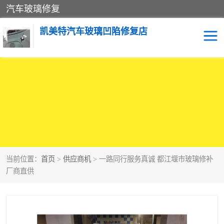
汽车玻璃修复
凯美特汽车玻璃凹陷修复店
当前位置：
首页
>
供应商机
> 一路同行服务真诚 都江堰市玻璃修补
厂商直供