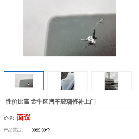
性价比高 金牛区汽车玻璃修补上门
面议
价格：
产品数量：
9999.00个