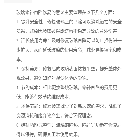
玻璃修补凹陷修复的意义主要体现在以下几个方面：
1. 提升安全性：修复玻璃上的凹陷可以消除潜在的安全
隐患，避免因玻璃破损或结构不稳定导致的意外伤害。
2. 延长使用寿命：及时修复玻璃凹陷可以防止损伤进一
步扩大，从而延长玻璃的使用寿命，减少更换频率和成
本。
3. 保持美观：修复后的玻璃表面恢复平整，提升整体外
观效果，避免凹陷对视觉体验的影响。
4. 节约成本：相比更换整块玻璃，修补凹陷的费用更
低，能够有效节约维修成本。
5. 环保节能：修复玻璃减少了对新玻璃的需求，降低了
资源消耗和废弃物产生，符合环保理念。
6. 维持功能完整性：玻璃的隔热、隔音等功能在修复后
得以保持，确保其正常使用效果。