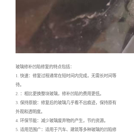
玻璃修补凹陷修复的特点包括：
1. 快速：修复过程通常在短时间内完成，无需长时间等
待。
2. ：相比更换整块玻璃，修补凹陷的费用更低。
3. 保持原貌：修复后的玻璃几乎看不出痕迹，保持原有
外观和透明度。
4. 环保节能：减少玻璃废弃物的产生，节约资源。
5. 适用范围广：适用于汽车、建筑等多种玻璃的凹陷修