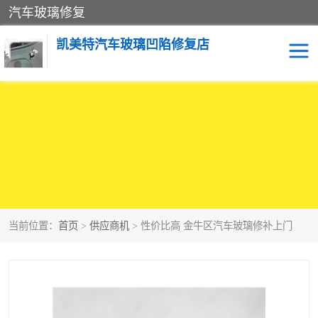
汽车玻璃修复
凯美特汽车玻璃凹陷修复店
当前位置：
首页
>
供应商机
> 性价比高 金牛区汽车玻璃修补上门