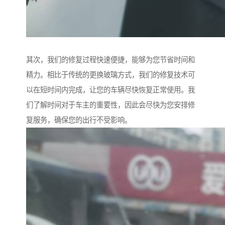
其次，我们的修复过程快速便捷，能够为您节省时间和
精力。相比于传统的更换玻璃方式，我们的修复技术可
以在短时间内完成，让您的车辆尽快恢复正常使用。我
们了解时间对于车主的重要性，因此会尽快为您安排修
复服务，确保您的出行不受影响。