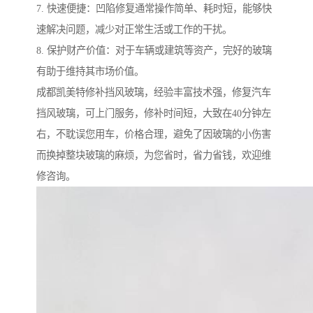
7. 快速便捷：凹陷修复通常操作简单、耗时短，能够快
速解决问题，减少对正常生活或工作的干扰。
8. 保护财产价值：对于车辆或建筑等资产，完好的玻璃
有助于维持其市场价值。
成都凯美特修补挡风玻璃，经验丰富技术强，修复汽车
挡风玻璃，可上门服务，修补时间短，大致在40分钟左
右，不耽误您用车，价格合理，避免了因玻璃的小伤害
而换掉整块玻璃的麻烦，为您省时，省力省钱，欢迎维
修咨询。