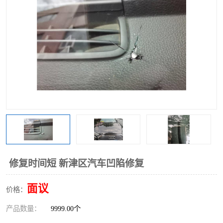
修复时间短 新津区汽车凹陷修复
面议
价格：
产品数量：
9999.00个