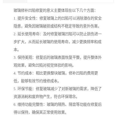
玻璃修补凹陷修复的意义主要体现在以下几个方面：
1. 提升安全性：修复玻璃上的凹陷可以消除潜在的安全
隐患，避免因玻璃破损或结构不稳定导致的意外伤害。
2. 延长使用寿命：及时修复玻璃凹陷可以防止损伤进一
步扩大，从而延长玻璃的使用寿命，减少更换频率和成
本。
3. 保持美观：修复后的玻璃表面恢复平整，提升整体外
观效果，避免凹陷对视觉体验的影响。
4. 节约成本：相比更换整块玻璃，修补凹陷的费用更
低，能够有效节约维修成本。
5. 环保节能：修复玻璃减少了对新玻璃的需求，降低了
资源消耗和废弃物产生，符合环保理念。
6. 维持功能完整性：玻璃的隔热、隔音等功能在修复后
得以保持，确保其正常使用效果。