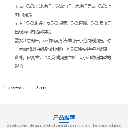
4. 家电玻璃：冰箱门、微波炉门、烤箱门等家电玻璃上
的小损伤。
5. 其他玻璃制品：如玻璃桌面、玻璃隔断、玻璃器皿等
出现的小凹陷或裂纹。
需要注意的是，这种修复方法适用于小范围的损伤，对
于大面积破损或结构性问题，可能需要更换整块玻璃。
此外，修复效果也会受到损伤位置、大小和玻璃类型的
影响。
http://www.kaimeite8.com
产品推荐
Development, design, production and sales in one of the manufacturing