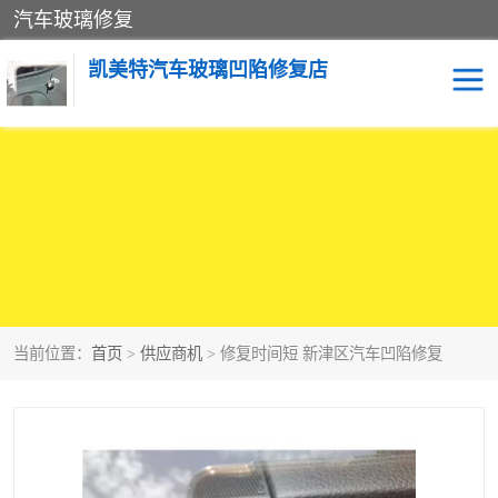
汽车玻璃修复
凯美特汽车玻璃凹陷修复店
当前位置：
首页
>
供应商机
> 修复时间短 新津区汽车凹陷修复