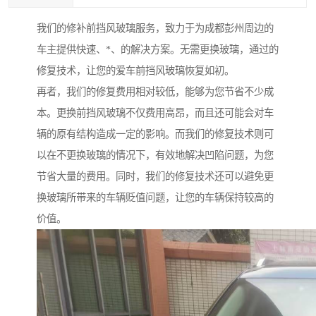
我们的修补前挡风玻璃服务，致力于为成都彭州周边的
车主提供快速、*、的解决方案。无需更换玻璃，通过的
修复技术，让您的爱车前挡风玻璃恢复如初。
再者，我们的修复费用相对较低，能够为您节省不少成
本。更换前挡风玻璃不仅费用高昂，而且还可能会对车
辆的原有结构造成一定的影响。而我们的修复技术则可
以在不更换玻璃的情况下，有效地解决凹陷问题，为您
节省大量的费用。同时，我们的修复技术还可以避免更
换玻璃所带来的车辆贬值问题，让您的车辆保持较高的
价值。