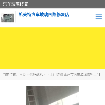
汽车玻璃修复
凯美特汽车玻璃凹陷修复店
当前位置：
首页
>
供应商机
> 可上门维修 崇州市汽车玻璃修补上门