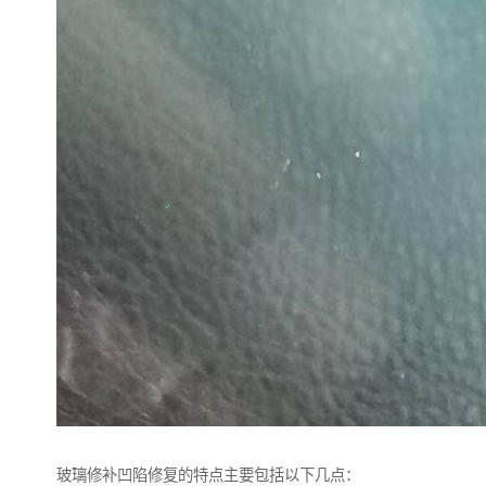
玻璃修补凹陷修复的特点主要包括以下几点：