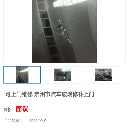
可上门维修 崇州市汽车玻璃修补上门
面议
价格：
产品数量：
9999.00个