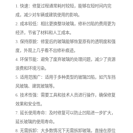
1. 快速：修复过程通常耗时较短，能够在短时间内完
成，减少对车辆或建筑使用的影响。
2. 成本较低：相比更换整块玻璃，修补凹陷的费用更为
经济，节省了材料和人工成本。
3. 保持原貌：修复后的玻璃能够恢复原有的透明度和强
度，外观上几乎看不出修补痕迹。
4. 环保节能：避免了废弃玻璃的处理问题，减少了资源
浪费和环境污染。
5. 适用范围广：适用于多种类型的玻璃凹陷，如汽车挡
风玻璃、建筑玻璃等。
6. 技术性强：需要工具和技术人员进行操作，确保修复
效果和安全性。
7. 延长使用寿命：及时修复可以防止凹陷进一步扩大，
延长玻璃的使用寿命。
8. 无需拆卸：大多数情况下无需拆卸玻璃，直接在原位