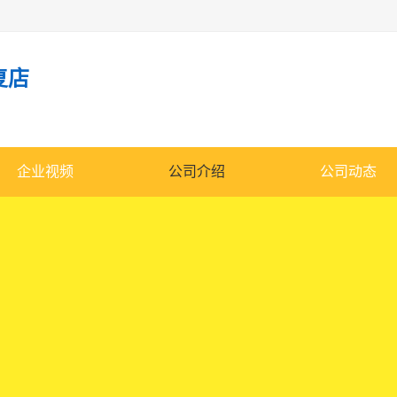
复店
企业视频
公司介绍
公司动态