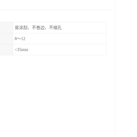
易涂刮、不卷边、不缩孔
8～12
<35min