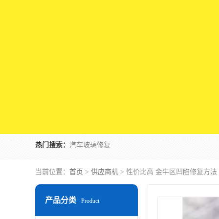
热门搜索：
汽车玻璃修复
当前位置：
首页
>
供应商机
> 性价比高 金牛区凹陷修复方法
产品分类
Product