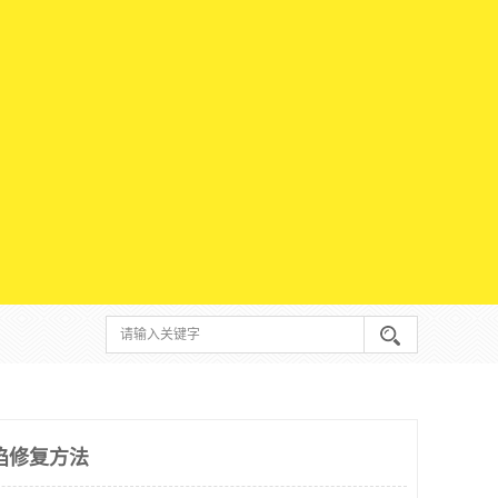
陷修复方法