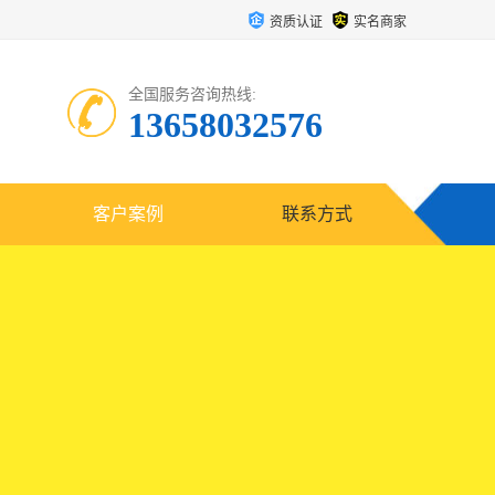
资质认证
实名商家
全国服务咨询热线:
13658032576
客户案例
联系方式