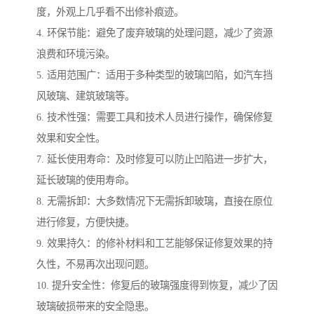
度，外观上几乎看不出修补痕迹。
4. 环保节能：避免了废弃玻璃的处理问题，减少了资源
浪费和环境污染。
5. 适用范围广：适用于多种类型的玻璃凹陷，如汽车挡
风玻璃、建筑玻璃等。
6. 技术性强：需要工具和技术人员进行操作，确保修复
效果和安全性。
7. 延长使用寿命：及时修复可以防止凹陷进一步扩大，
延长玻璃的使用寿命。
8. 无需拆卸：大多数情况下无需拆卸玻璃，直接在原位
进行修复，方便快捷。
9. 效果持久：的修补材料和工艺能够保证修复效果的持
久性，不易再次出现问题。
10. 提升安全性：修复后的玻璃强度得到恢复，减少了因
玻璃破损带来的安全隐患。