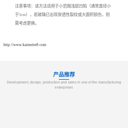
注意事项：该方法适用于小范围浅层凹陷（通常直径小
于5cm），若玻璃已出现穿透性裂纹或大面积损伤，则
需考虑更换。
http://www.kaimeite8.com
产品推荐
Development, design, production and sales in one of the manufacturing
enterprises