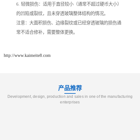
6. 轻微损伤：适用于直径较小（通常不超过硬币大小）
的凹陷或裂纹，且未穿透玻璃整体结构的情况。
注意：大面积损伤、边缘裂纹或已经穿透玻璃的损伤通
常不适合修补，需要整体更换。
http://www.kaimeite8.com
产品推荐
Development, design, production and sales in one of the manufacturing
enterprises