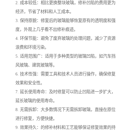
2. 成本较低：相比更换整块玻璃，修补凹陷的费用更为
经济，节省了材料和人工成本。
3. 保持原貌：修复后的玻璃能够恢复原有的透明度和强
度，外观上几乎看不出修补痕迹。
4. 环保节能：避免了废弃玻璃的处理问题，减少了资源
浪费和环境污染。
5. 适用范围广：适用于多种类型的玻璃凹陷，如汽车挡
风玻璃、建筑玻璃等。
6. 技术性强：需要工具和技术人员进行操作，确保修复
效果和安全性。
7. 延长使用寿命：及时修复可以防止凹陷进一步扩大，
延长玻璃的使用寿命。
8. 无需拆卸：大多数情况下无需拆卸玻璃，直接在原位
进行修复，方便快捷。
9. 效果持久：的修补材料和工艺能够保证修复效果的持