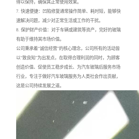
得以保持，确保其正常使用效果。
7. 快速便捷：凹陷修复通常操作简单、耗时短，能够快
速解决问题，减少对正常生活或工作的干扰。
8. 保护财产价值：对于车辆或建筑等资产，完好的玻璃
有助于维持其市场价值。
公司秉承着“诚信经营”的核心理念，公司所有的活动皆
以“致良知”为出发点，在取得合理利润的同时，为顾客
创造价值、促使员工稳步成长、为汽车玻璃后服务市场
行业，专注于做好汽车玻璃服务为人类社会作出贡献，
这是公司持续发展之道。