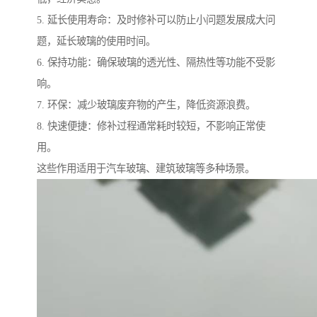
5. 延长使用寿命：及时修补可以防止小问题发展成大问
题，延长玻璃的使用时间。
6. 保持功能：确保玻璃的透光性、隔热性等功能不受影
响。
7. 环保：减少玻璃废弃物的产生，降低资源浪费。
8. 快速便捷：修补过程通常耗时较短，不影响正常使
用。
这些作用适用于汽车玻璃、建筑玻璃等多种场景。