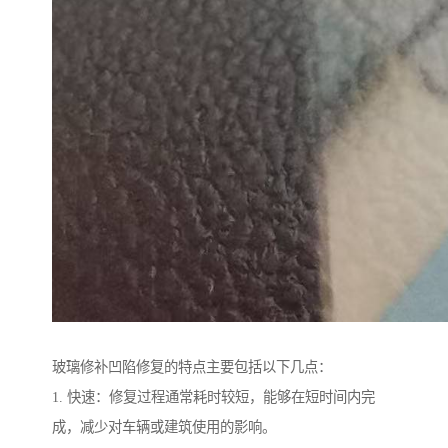
玻璃修补凹陷修复的特点主要包括以下几点：
1. 快速：修复过程通常耗时较短，能够在短时间内完
成，减少对车辆或建筑使用的影响。