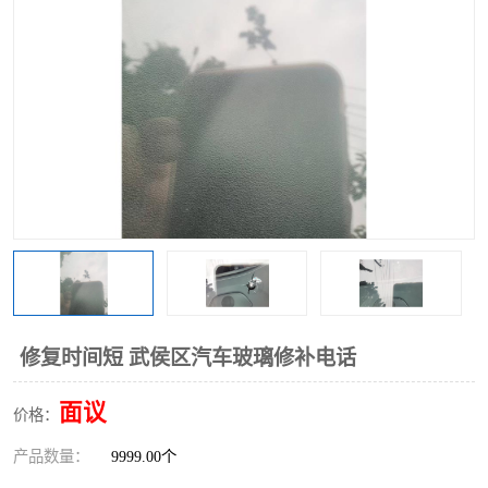
修复时间短 武侯区汽车玻璃修补电话
面议
价格：
产品数量：
9999.00个