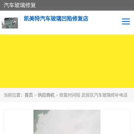
汽车玻璃修复
凯美特汽车玻璃凹陷修复店
当前位置：
首页
>
供应商机
> 修复时间短 武侯区汽车玻璃修补电话