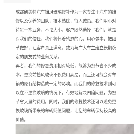
成都凯美特汽车挡风玻璃修补作为一家专注于汽车的维
修以及保养的团队，技术熟练，待人诚恳。我们用心对
待每一笔业务，不论大小，客户既然选择了我们，就是
对我们的信任，我们将怀着感恩的心，用心做事，把细
节做好，让客户真正满意，致力与广大车主建立长期稳
定的朋友式的业务关系。
再者，我们的修复费用相对较低，能够为您节省不少成
本。更换前挡风玻璃不仅费用高昂，而且还可能会对车
辆的原有结构造成一定的影响。而我们的修复技术则可
以在不更换玻璃的情况下，有效地解决凹陷问题，为您
节省大量的费用。同时，我们的修复技术还可以避免更
换玻璃所带来的车辆贬值问题，让您的车辆保持较高的
价值。