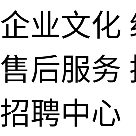
企业文化
售后服务
招聘中心