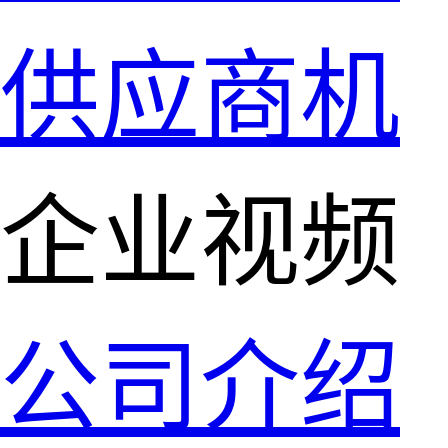
供应商机
企业视频
公司介绍