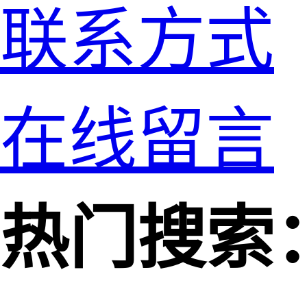
联系方式
在线留言
热门搜索