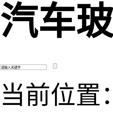
汽车
当前位置