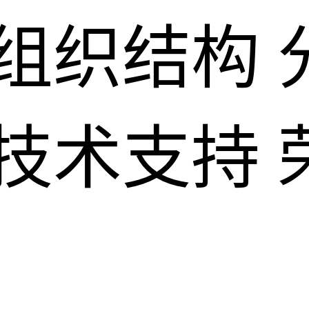
组织结构
技术支持