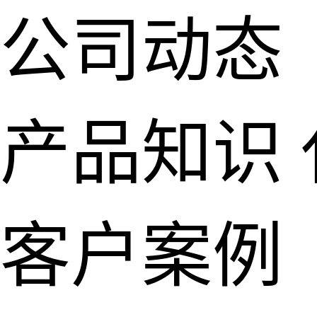
公司动态
产品知识
客户案例