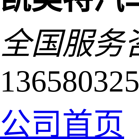
全国服务
13658032
公司首页