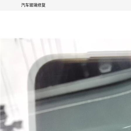
汽车玻璃修复