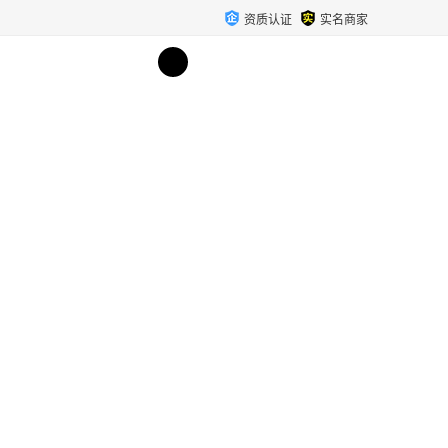
资质认证
实名商家