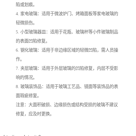
陷或划痕。
4. 家电玻璃：适用于微波炉门、烤箱面板等家电玻璃的
轻微损伤。
5. 小型玻璃器皿：适用于花瓶、玻璃杯等小件玻璃制品
的表面凹陷修复。
6. 钢化玻璃：适用于非边缘区域的轻微凹陷，需人员操
作。
7. 夹层玻璃：适用于外层玻璃的凹陷修复，内层不受影
响的情况。
8. 玻璃装饰品：适用于玻璃工艺品、镜面等装饰品的表
面瑕疵修复。
注意：大面积破损、边缘损伤或结构受损的玻璃不建议
修复，应及时更换。