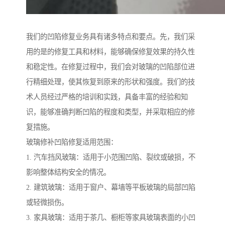
我们的凹陷修复业务具有诸多特点和要点。先，我们采
用的是的修复工具和材料，能够确保修复效果的持久性
和稳定性。在修复过程中，我们会对玻璃的凹陷部位进
行精细处理，使其恢复到原来的形状和强度。我们的技
术人员经过严格的培训和实践，具备丰富的经验和知
识，能够准确判断凹陷的程度和类型，并采取相应的修
复措施。
玻璃修补凹陷修复适用范围：
1. 汽车挡风玻璃：适用于小范围凹陷、裂纹或破损，不
影响整体结构安全的情况。
2. 建筑玻璃：适用于窗户、幕墙等平板玻璃的局部凹陷
或轻微损伤。
3. 家具玻璃：适用于茶几、橱柜等家具玻璃表面的小凹