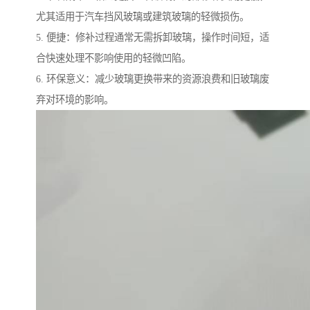
尤其适用于汽车挡风玻璃或建筑玻璃的轻微损伤。
5. 便捷：修补过程通常无需拆卸玻璃，操作时间短，适
合快速处理不影响使用的轻微凹陷。
6. 环保意义：减少玻璃更换带来的资源浪费和旧玻璃废
弃对环境的影响。