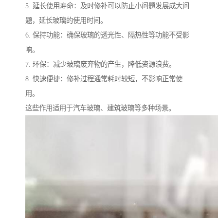
5. 延长使用寿命：及时修补可以防止小问题发展成大问
题，延长玻璃的使用时间。
6. 保持功能：确保玻璃的透光性、隔热性等功能不受影
响。
7. 环保：减少玻璃废弃物的产生，降低资源浪费。
8. 快速便捷：修补过程通常耗时较短，不影响正常使
用。
这些作用适用于汽车玻璃、建筑玻璃等多种场景。