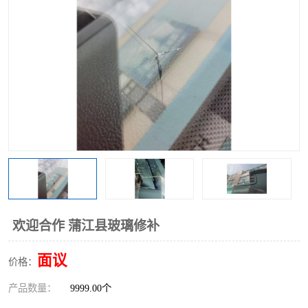
欢迎合作 蒲江县玻璃修补
面议
价格：
产品数量：
9999.00个