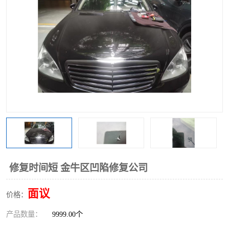
修复时间短 金牛区凹陷修复公司
面议
价格：
产品数量：
9999.00个