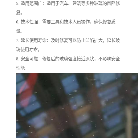
5. 适用范围广：适用于汽车、建筑等多种玻璃的凹陷修
复。
6. 技术性强：需要工具和技术人员操作，确保修复质
量。
7. 延长使用寿命：及时修复可以防止凹陷扩大，延长玻
璃使用寿命。
8. 安全可靠：修复后的玻璃强度接近原状，不影响安全
性能。