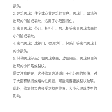
损伤。
2. 建筑玻璃：住宅或商业建筑的窗户、玻璃门、幕墙等
出现的凹陷或裂纹，适用于小范围损伤。
3. 家具玻璃：茶几、橱柜门、展示柜等家具玻璃表面的
小凹陷或裂纹。
4. 家电玻璃：冰箱门、微波炉门、烤箱门等家电玻璃上
的小损伤。
5. 其他玻璃制品：如玻璃桌面、玻璃隔断、玻璃器皿等
出现的小凹陷或裂纹。
需要注意的是，这种修复方法适用于小范围的损伤，对
于大面积破损或结构性问题，可能需要更换整块玻璃。
此外，修复效果也会受到损伤位置、大小和玻璃类型的
影响。