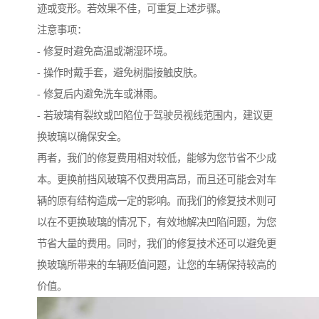
迹或变形。若效果不佳，可重复上述步骤。
注意事项：
- 修复时避免高温或潮湿环境。
- 操作时戴手套，避免树脂接触皮肤。
- 修复后内避免洗车或淋雨。
- 若玻璃有裂纹或凹陷位于驾驶员视线范围内，建议更
换玻璃以确保安全。
再者，我们的修复费用相对较低，能够为您节省不少成
本。更换前挡风玻璃不仅费用高昂，而且还可能会对车
辆的原有结构造成一定的影响。而我们的修复技术则可
以在不更换玻璃的情况下，有效地解决凹陷问题，为您
节省大量的费用。同时，我们的修复技术还可以避免更
换玻璃所带来的车辆贬值问题，让您的车辆保持较高的
价值。