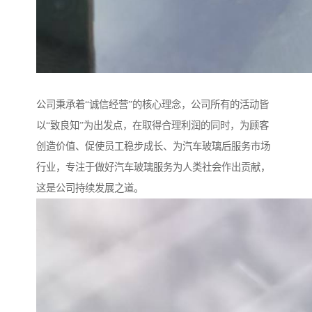
公司秉承着“诚信经营”的核心理念，公司所有的活动皆
以“致良知”为出发点，在取得合理利润的同时，为顾客
创造价值、促使员工稳步成长、为汽车玻璃后服务市场
行业，专注于做好汽车玻璃服务为人类社会作出贡献，
这是公司持续发展之道。