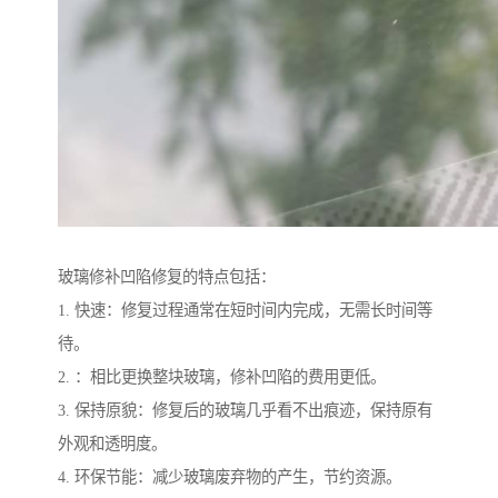
玻璃修补凹陷修复的特点包括：
1. 快速：修复过程通常在短时间内完成，无需长时间等
待。
2. ：相比更换整块玻璃，修补凹陷的费用更低。
3. 保持原貌：修复后的玻璃几乎看不出痕迹，保持原有
外观和透明度。
4. 环保节能：减少玻璃废弃物的产生，节约资源。