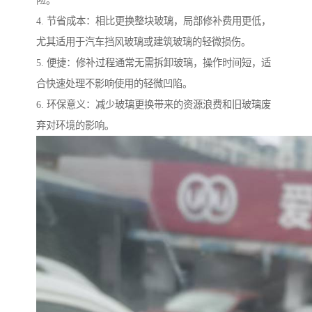
4. 节省成本：相比更换整块玻璃，局部修补费用更低，
尤其适用于汽车挡风玻璃或建筑玻璃的轻微损伤。
5. 便捷：修补过程通常无需拆卸玻璃，操作时间短，适
合快速处理不影响使用的轻微凹陷。
6. 环保意义：减少玻璃更换带来的资源浪费和旧玻璃废
弃对环境的影响。