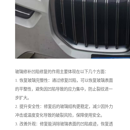
玻璃修补凹陷修复的作用主要体现在以下几个方面：
1. 恢复玻璃完整性：通过修复凹陷，可以恢复玻璃表面
的平整性，避免因凹陷导致的应力集中，防止裂纹进一
步扩大。
2. 提升安全性：修复后的玻璃结构更稳定，减少因外力
冲击或温度变化导致的破裂风险，保障使用安全。
3. 改善外观：修复能消除玻璃表面的凹陷痕迹，恢复透