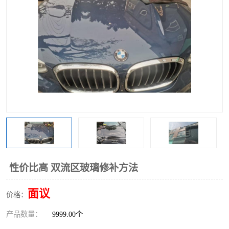
性价比高 双流区玻璃修补方法
面议
价格：
产品数量：
9999.00个