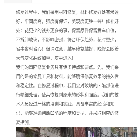
修复过程中，我们采用材料修复，材料修复好处有渗透
好，牢固度高，强度有保证，美观度更胜一筹！修补好
处：花更少的钱办更多的事，保留原件保留爱车价值，
不拆卸玻璃，不影响密封，符合环保趋势，花时更少，
省事省时省心！但请注意，越早修复越好，晚修会随着
天气变化裂纹加重，灰尘进入！
我们的凹陷修复业务具有诸多特点和要点。先，我们采
用的是的修复工具和材料，能够确保修复效果的持久性
和稳定性。在修复过程中，我们会对玻璃的凹陷部位进
行精细处理，使其恢复到原来的形状和强度。我们的技
术人员经过严格的培训和实践，具备丰富的经验和知
识，能够准确判断凹陷的程度和类型，并采取相应的修
复措施。