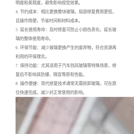
明度和美观度，避免影响视觉效果。
4. 节约成本：相比更换整块玻璃，局部修复费用更低，
且操作简便，节省时间和材料成本。
5. 延长使用寿命：及时修复可防止小损伤恶化，延长玻
璃的整体使用寿命。
6. 环保节能：减少玻璃更换产生的废弃物，符合资源再
利用的环保理念。
7. 保持功能：尤其适用于汽车挡风玻璃等特殊场景，修
复后不影响其防爆、隔音等原有性能。
8. 操作便捷：现代修复技术通常无需拆卸玻璃，可在原
位快速完成，减少对正常使用的影响。