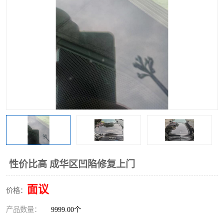
性价比高 成华区凹陷修复上门
面议
价格：
产品数量：
9999.00个