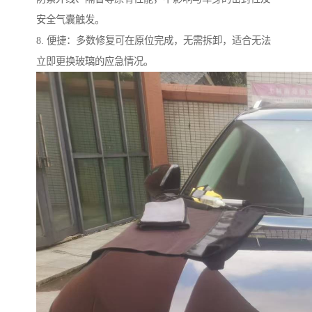
安全气囊触发。
8. 便捷：多数修复可在原位完成，无需拆卸，适合无法
立即更换玻璃的应急情况。