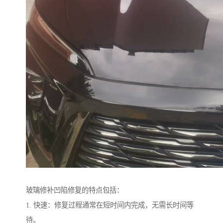
玻璃修补凹陷修复的特点包括：
1. 快速：修复过程通常在短时间内完成，无需长时间等
待。