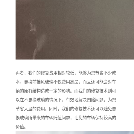
再者，我们的修复费用相对较低，能够为您节省不少成
本。更换前挡风玻璃不仅费用高昂，而且还可能会对车
辆的原有结构造成一定的影响。而我们的修复技术则可
以在不更换玻璃的情况下，有效地解决凹陷问题，为您
节省大量的费用。同时，我们的修复技术还可以避免更
换玻璃所带来的车辆贬值问题，让您的车辆保持较高的
价值。