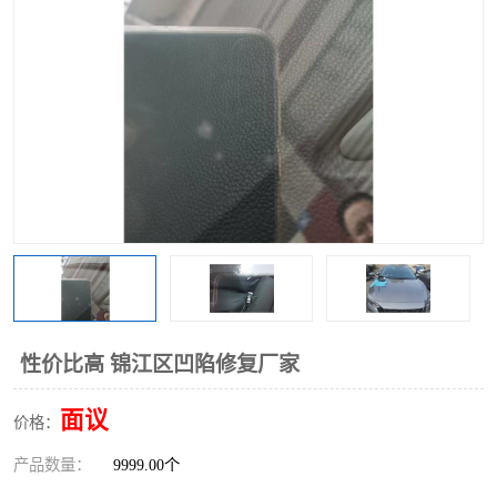
性价比高 锦江区凹陷修复厂家
面议
价格：
产品数量：
9999.00个