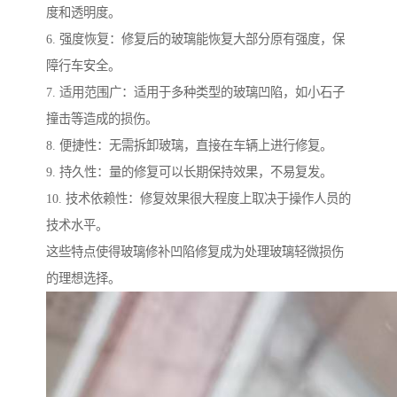
度和透明度。
6. 强度恢复：修复后的玻璃能恢复大部分原有强度，保
障行车安全。
7. 适用范围广：适用于多种类型的玻璃凹陷，如小石子
撞击等造成的损伤。
8. 便捷性：无需拆卸玻璃，直接在车辆上进行修复。
9. 持久性：量的修复可以长期保持效果，不易复发。
10. 技术依赖性：修复效果很大程度上取决于操作人员的
技术水平。
这些特点使得玻璃修补凹陷修复成为处理玻璃轻微损伤
的理想选择。