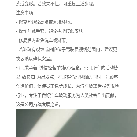
迹或变形。若效果不佳，可重复上述步骤。
注意事项：
- 修复时避免高温或潮湿环境。
- 操作时戴手套，避免树脂接触皮肤。
- 修复后内避免洗车或淋雨。
- 若玻璃有裂纹或凹陷位于驾驶员视线范围内，建议更
换玻璃以确保安全。
公司秉承着“诚信经营”的核心理念，公司所有的活动皆
以“致良知”为出发点，在取得合理利润的同时，为顾客
创造价值、促使员工稳步成长、为汽车玻璃后服务市场
行业，专注于做好汽车玻璃服务为人类社会作出贡献，
这是公司持续发展之道。