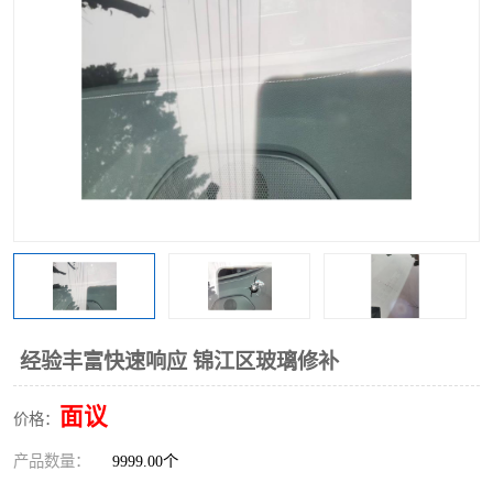
经验丰富快速响应 锦江区玻璃修补
面议
价格：
产品数量：
9999.00个