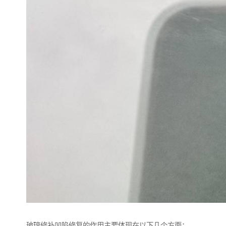
玻璃修补凹陷修复的作用主要体现在以下几个方面：