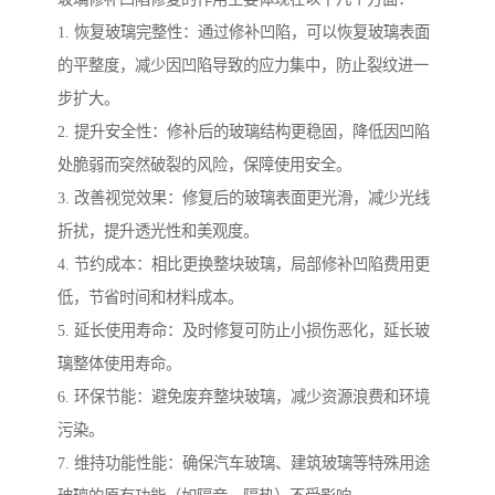
1. 恢复玻璃完整性：通过修补凹陷，可以恢复玻璃表面
的平整度，减少因凹陷导致的应力集中，防止裂纹进一
步扩大。
2. 提升安全性：修补后的玻璃结构更稳固，降低因凹陷
处脆弱而突然破裂的风险，保障使用安全。
3. 改善视觉效果：修复后的玻璃表面更光滑，减少光线
折扰，提升透光性和美观度。
4. 节约成本：相比更换整块玻璃，局部修补凹陷费用更
低，节省时间和材料成本。
5. 延长使用寿命：及时修复可防止小损伤恶化，延长玻
璃整体使用寿命。
6. 环保节能：避免废弃整块玻璃，减少资源浪费和环境
污染。
7. 维持功能性能：确保汽车玻璃、建筑玻璃等特殊用途