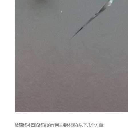
玻璃修补凹陷修复的作用主要体现在以下几个方面：