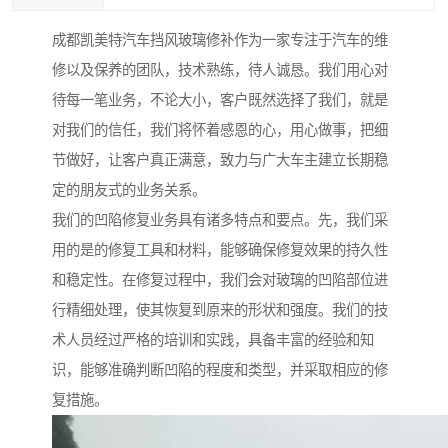
成都凯美特汽车挡风玻璃修补作为一家专注于汽车的维
修以及保养的团队，技术熟练，待人诚恳。我们用心对
待每一笔业务，不论大小，客户既然选择了我们，就是
对我们的信任，我们将怀着感恩的心，用心做事，把细
节做好，让客户真正满意，致力与广大车主建立长期稳
定的朋友式的业务关系。
我们的凹陷修复业务具有诸多特点和要点。先，我们采
用的是的修复工具和材料，能够确保修复效果的持久性
和稳定性。在修复过程中，我们会对玻璃的凹陷部位进
行精细处理，使其恢复到原来的形状和强度。我们的技
术人员经过严格的培训和实践，具备丰富的经验和知
识，能够准确判断凹陷的程度和类型，并采取相应的修
复措施。