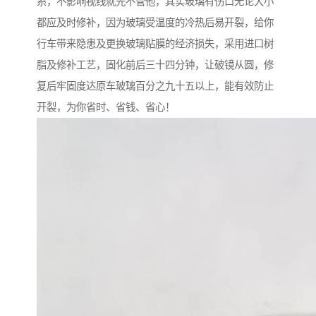
系，不影响视线就先不管他，其实玻璃有伤口无论大小
都应及时修补，因为玻璃受温度的冷热后易开裂，给你
行车带来隐患及更换玻璃贴膜的经济损失，采用进口树
脂及修补工艺，固化前后三十四分钟，让破镜从圆，修
复后牢固度达原车玻璃百分之九十五以上，能有效防止
开裂，为你省时、省钱、省心！