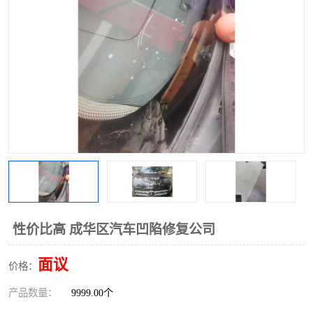
性价比高 成华区汽车凹陷修复公司
面议
价格：
产品数量：
9999.00个