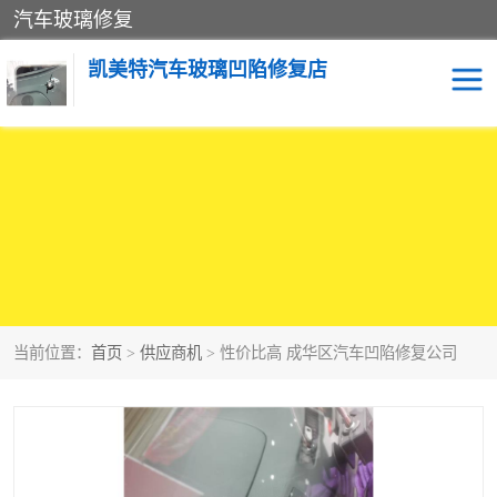
汽车玻璃修复
凯美特汽车玻璃凹陷修复店
当前位置：
首页
>
供应商机
> 性价比高 成华区汽车凹陷修复公司