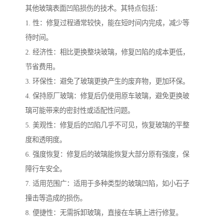
其他玻璃表面凹陷损伤的技术。其特点包括：
1. 性：修复过程通常较快，能在短时间内完成，减少等
待时间。
2. 经济性：相比更换整块玻璃，修复凹陷的成本更低，
节省费用。
3. 环保性：避免了玻璃更换产生的废弃物，更加环保。
4. 保持原厂玻璃：修复后仍使用原车玻璃，避免更换玻
璃可能带来的密封性或适配性问题。
5. 美观性：修复后的凹陷几乎不可见，恢复玻璃的平整
度和透明度。
6. 强度恢复：修复后的玻璃能恢复大部分原有强度，保
障行车安全。
7. 适用范围广：适用于多种类型的玻璃凹陷，如小石子
撞击等造成的损伤。
8. 便捷性：无需拆卸玻璃，直接在车辆上进行修复。