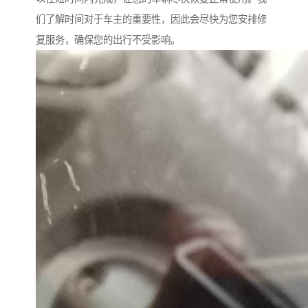
们了解时间对于车主的重要性，因此会尽快为您安排修
复服务，确保您的出行不受影响。