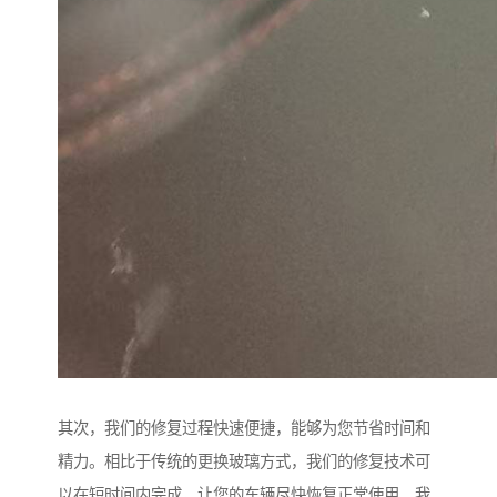
其次，我们的修复过程快速便捷，能够为您节省时间和
精力。相比于传统的更换玻璃方式，我们的修复技术可
以在短时间内完成，让您的车辆尽快恢复正常使用。我