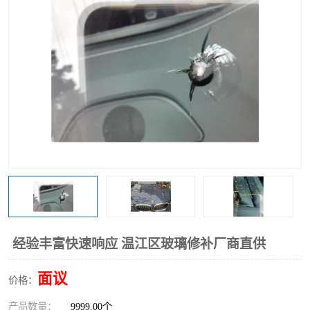
经验丰富快速响应 温江区玻璃修补厂商直供
面议
价格：
产品数量：
9999.00个