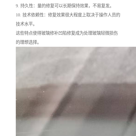
9. 持久性：量的修复可以长期保持效果，不易复发。
10. 技术依赖性：修复效果很大程度上取决于操作人员的
技术水平。
这些特点使得玻璃修补凹陷修复成为处理玻璃轻微损伤
的理想选择。