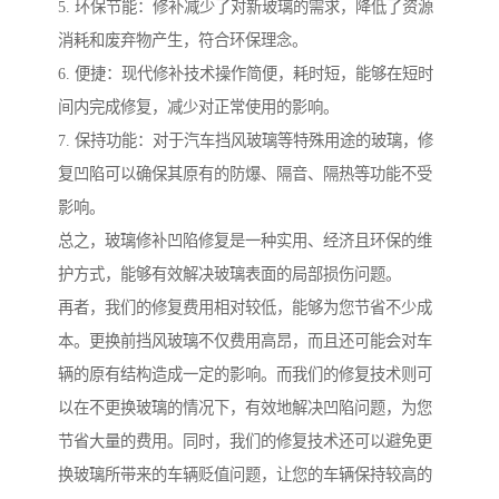
5. 环保节能：修补减少了对新玻璃的需求，降低了资源
消耗和废弃物产生，符合环保理念。
6. 便捷：现代修补技术操作简便，耗时短，能够在短时
间内完成修复，减少对正常使用的影响。
7. 保持功能：对于汽车挡风玻璃等特殊用途的玻璃，修
复凹陷可以确保其原有的防爆、隔音、隔热等功能不受
影响。
总之，玻璃修补凹陷修复是一种实用、经济且环保的维
护方式，能够有效解决玻璃表面的局部损伤问题。
再者，我们的修复费用相对较低，能够为您节省不少成
本。更换前挡风玻璃不仅费用高昂，而且还可能会对车
辆的原有结构造成一定的影响。而我们的修复技术则可
以在不更换玻璃的情况下，有效地解决凹陷问题，为您
节省大量的费用。同时，我们的修复技术还可以避免更
换玻璃所带来的车辆贬值问题，让您的车辆保持较高的