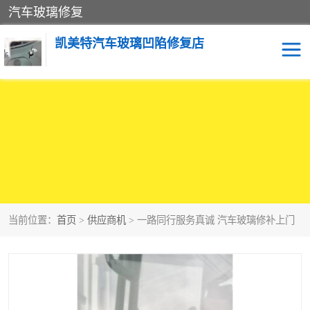
汽车玻璃修复
凯美特汽车玻璃凹陷修复店
当前位置：
首页
>
供应商机
> 一路同行服务真诚 汽车玻璃修补上门