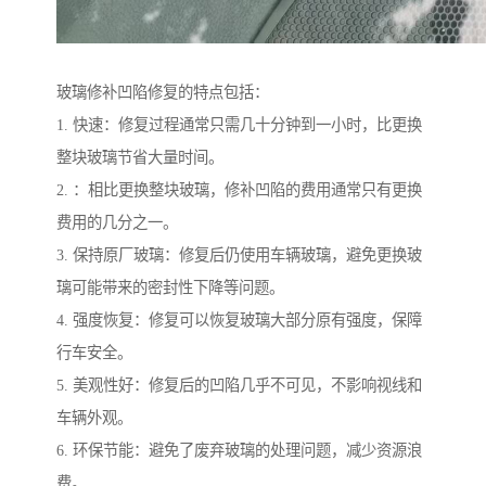
玻璃修补凹陷修复的特点包括：
1. 快速：修复过程通常只需几十分钟到一小时，比更换
整块玻璃节省大量时间。
2. ：相比更换整块玻璃，修补凹陷的费用通常只有更换
费用的几分之一。
3. 保持原厂玻璃：修复后仍使用车辆玻璃，避免更换玻
璃可能带来的密封性下降等问题。
4. 强度恢复：修复可以恢复玻璃大部分原有强度，保障
行车安全。
5. 美观性好：修复后的凹陷几乎不可见，不影响视线和
车辆外观。
6. 环保节能：避免了废弃玻璃的处理问题，减少资源浪
费。