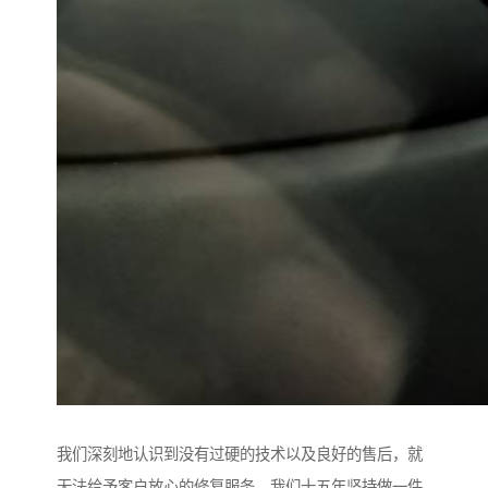
我们深刻地认识到没有过硬的技术以及良好的售后，就
无法给予客户放心的修复服务。我们十五年坚持做一件