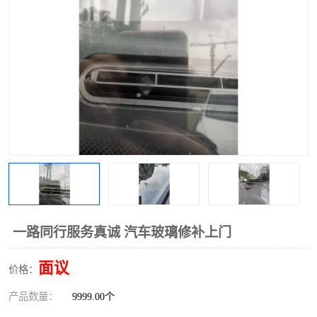
一路同行服务真诚 汽车玻璃修补上门
面议
价格：
产品数量：
9999.00个