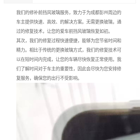
我们的修补前挡风玻璃服务，致力于为成都彭州周边的
车主提供快速、高效、的解决方案。无需更换玻璃，通
过的修复技术，让您的爱车前挡风玻璃恢复如初。
其次，我们的修复过程快速便捷，能够为您节省时间和
精力。相比于传统的更换玻璃方式，我们的修复技术可
以在短时间内完成，让您的车辆尽快恢复正常使用。我
们了解时间对于车主的重要性，因此会尽快为您安排修
复服务，确保您的出行不受影响。