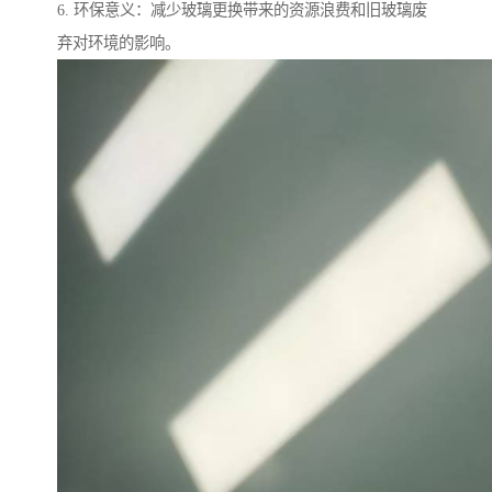
6. 环保意义：减少玻璃更换带来的资源浪费和旧玻璃废
弃对环境的影响。