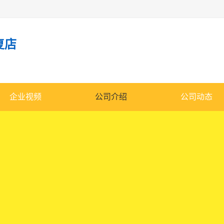
复店
企业视频
公司介绍
公司动态