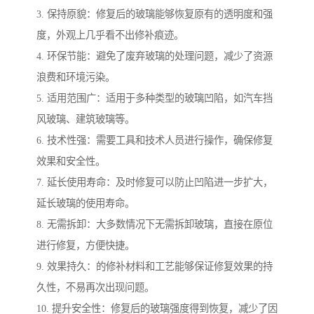
3. 保持原貌：修复后的玻璃能够恢复原有的透明度和强
度，外观上几乎看不出修补痕迹。
4. 环保节能：避免了废弃玻璃的处理问题，减少了资源
浪费和环境污染。
5. 适用范围广：适用于多种类型的玻璃凹陷，如汽车挡
风玻璃、建筑玻璃等。
6. 技术性强：需要工具和技术人员进行操作，确保修复
效果和安全性。
7. 延长使用寿命：及时修复可以防止凹陷进一步扩大，
延长玻璃的使用寿命。
8. 无需拆卸：大多数情况下无需拆卸玻璃，直接在原位
进行修复，方便快捷。
9. 效果持久：的修补材料和工艺能够保证修复效果的持
久性，不易再次出现问题。
10. 提升安全性：修复后的玻璃强度得到恢复，减少了因