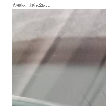
玻璃破损带来的安全隐患。