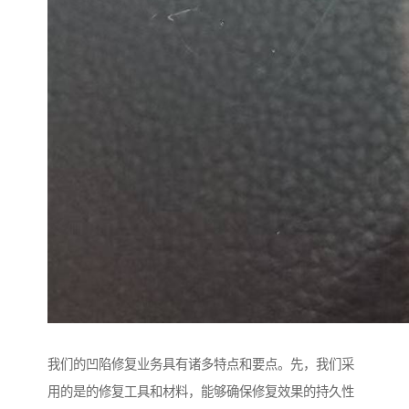
我们的凹陷修复业务具有诸多特点和要点。先，我们采
用的是的修复工具和材料，能够确保修复效果的持久性