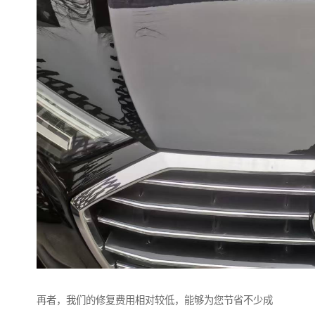
再者，我们的修复费用相对较低，能够为您节省不少成