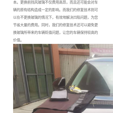
本。更换前挡风玻璃不仅费用高昂，而且还可能会对车
辆的原有结构造成一定的影响。而我们的修复技术则可
以在不更换玻璃的情况下，有效地解决凹陷问题，为您
节省大量的费用。同时，我们的修复技术还可以避免更
换玻璃所带来的车辆贬值问题，让您的车辆保持较高的
价值。