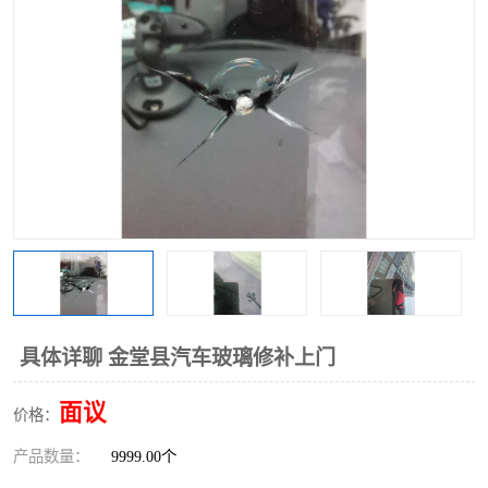
具体详聊 金堂县汽车玻璃修补上门
面议
价格：
产品数量：
9999.00个