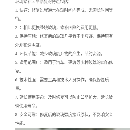
玻璃修补凹陷修复的特点包括：
1. 快速：修复过程通常在短时间内完成，无需长时间等
待。
2. ：相比更换整块玻璃，修补凹陷的费用更低。
3. 保持原貌：修复后的玻璃几乎看不出痕迹，保持原有
外观和透明度。
4. 环保节能：减少玻璃废弃物的产生，节约资源。
5. 适用范围广：适用于汽车、建筑等多种玻璃的凹陷修
复。
6. 技术性强：需要工具和技术人员操作，确保修复质
量。
7. 延长使用寿命：及时修复可以防止凹陷扩大，延长玻
璃使用寿命。
8. 安全可靠：修复后的玻璃强度接近原状，不影响安全
性能。