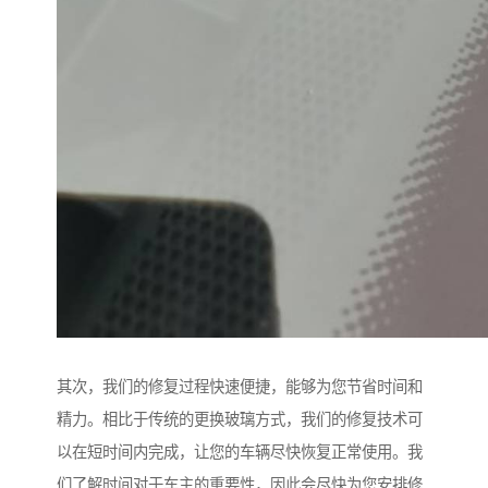
其次，我们的修复过程快速便捷，能够为您节省时间和
精力。相比于传统的更换玻璃方式，我们的修复技术可
以在短时间内完成，让您的车辆尽快恢复正常使用。我
们了解时间对于车主的重要性，因此会尽快为您安排修