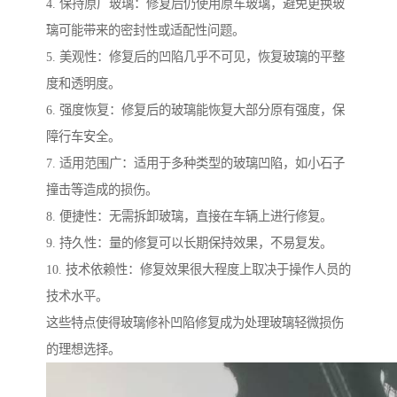
4. 保持原厂玻璃：修复后仍使用原车玻璃，避免更换玻
璃可能带来的密封性或适配性问题。
5. 美观性：修复后的凹陷几乎不可见，恢复玻璃的平整
度和透明度。
6. 强度恢复：修复后的玻璃能恢复大部分原有强度，保
障行车安全。
7. 适用范围广：适用于多种类型的玻璃凹陷，如小石子
撞击等造成的损伤。
8. 便捷性：无需拆卸玻璃，直接在车辆上进行修复。
9. 持久性：量的修复可以长期保持效果，不易复发。
10. 技术依赖性：修复效果很大程度上取决于操作人员的
技术水平。
这些特点使得玻璃修补凹陷修复成为处理玻璃轻微损伤
的理想选择。