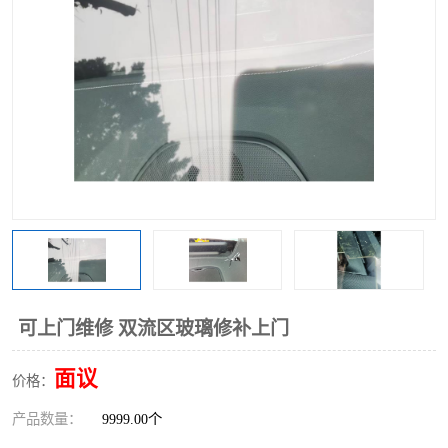
可上门维修 双流区玻璃修补上门
面议
价格：
产品数量：
9999.00个