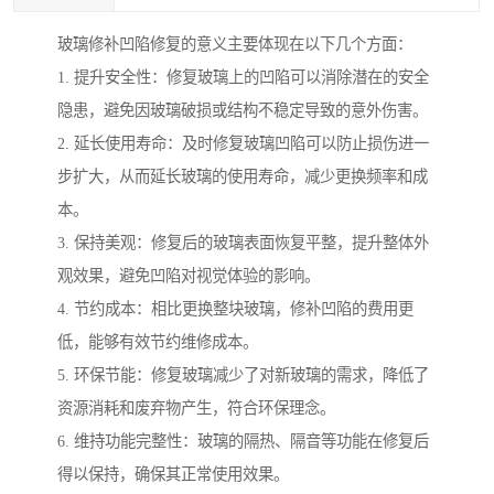
玻璃修补凹陷修复的意义主要体现在以下几个方面：
1. 提升安全性：修复玻璃上的凹陷可以消除潜在的安全
隐患，避免因玻璃破损或结构不稳定导致的意外伤害。
2. 延长使用寿命：及时修复玻璃凹陷可以防止损伤进一
步扩大，从而延长玻璃的使用寿命，减少更换频率和成
本。
3. 保持美观：修复后的玻璃表面恢复平整，提升整体外
观效果，避免凹陷对视觉体验的影响。
4. 节约成本：相比更换整块玻璃，修补凹陷的费用更
低，能够有效节约维修成本。
5. 环保节能：修复玻璃减少了对新玻璃的需求，降低了
资源消耗和废弃物产生，符合环保理念。
6. 维持功能完整性：玻璃的隔热、隔音等功能在修复后
得以保持，确保其正常使用效果。