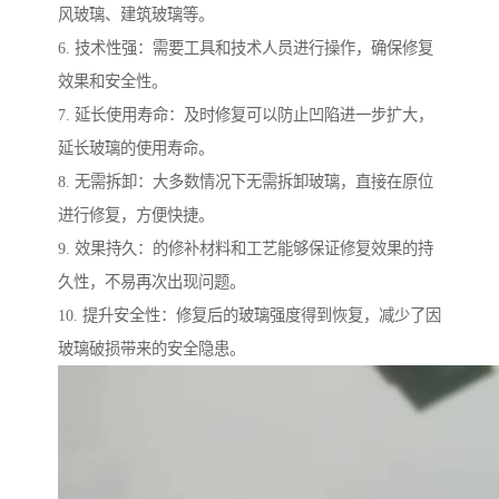
风玻璃、建筑玻璃等。
6. 技术性强：需要工具和技术人员进行操作，确保修复
效果和安全性。
7. 延长使用寿命：及时修复可以防止凹陷进一步扩大，
延长玻璃的使用寿命。
8. 无需拆卸：大多数情况下无需拆卸玻璃，直接在原位
进行修复，方便快捷。
9. 效果持久：的修补材料和工艺能够保证修复效果的持
久性，不易再次出现问题。
10. 提升安全性：修复后的玻璃强度得到恢复，减少了因
玻璃破损带来的安全隐患。