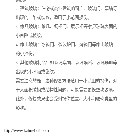
2. 建筑玻璃：住宅或商业建筑的窗户、玻璃门、幕墙等
出现的凹陷或裂纹，适用于小范围损伤。
3. 家具玻璃：茶几、橱柜门、展示柜等家具玻璃表面的
小凹陷或裂纹。
4. 家电玻璃：冰箱门、微波炉门、烤箱门等家电玻璃上
的小损伤。
5. 其他玻璃制品：如玻璃桌面、玻璃隔断、玻璃器皿等
出现的小凹陷或裂纹。
需要注意的是，这种修复方法适用于小范围的损伤，对
于大面积破损或结构性问题，可能需要更换整块玻璃。
此外，修复效果也会受到损伤位置、大小和玻璃类型的
影响。
http://www.kaimeite8.com