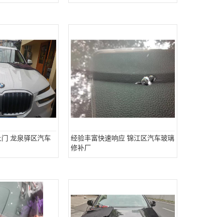
上门 龙泉驿区汽车
经验丰富快速响应 锦江区汽车玻璃
修补厂