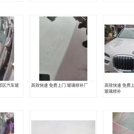
都区汽车玻
高效快速 免费上门 玻璃修补厂
高效快速 免费
玻璃修补