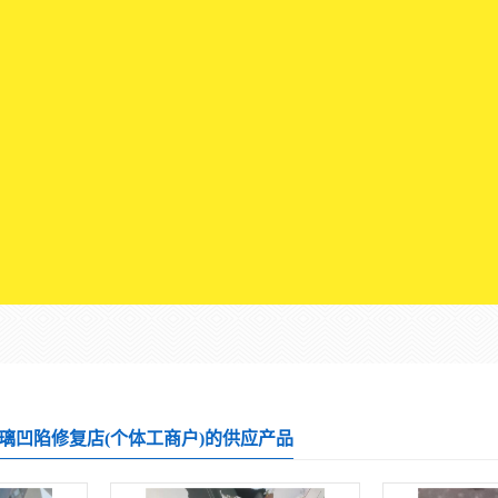
璃凹陷修复店(个体工商户)的供应产品