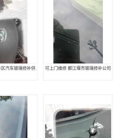
羊区汽车玻璃修补供
可上门维修 都江堰市玻璃修补公司