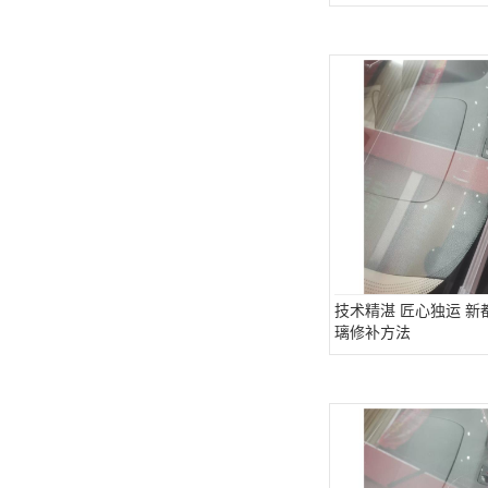
技术精湛 匠心独运 新
璃修补方法