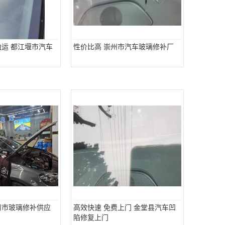
独运 都江堰市汽车
性价比高 崇州市汽车玻璃修补厂
州市玻璃修补供应
高效快速 免费上门 金堂县汽车凹
陷修复上门